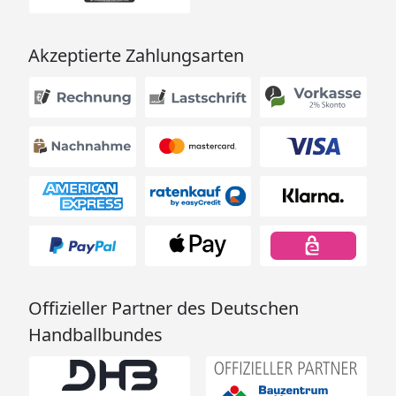
Akzeptierte Zahlungsarten
Offizieller Partner des Deutschen
Handballbundes