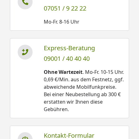
07051 / 9 22 22
Mo-Fr. 8-16 Uhr
Express-Beratung
09001 / 40 40 40
Ohne Wartezeit
. Mo-Fr. 10-15 Uhr.
0,69 €/Min. aus dem Festnetz, ggf.
abweichende Mobilfunkpreise.
Bei einer Neubestellung ab 300 €
erstatten wir Ihnen diese
Gebühren.
Kontakt-Formular