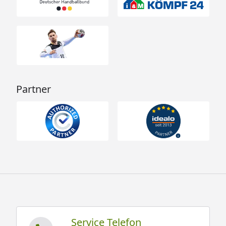
Partner
Service Telefon