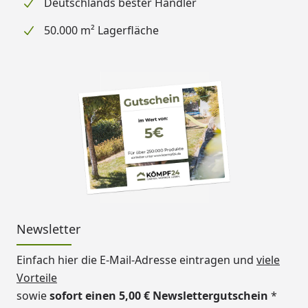
Deutschlands bester Händler
50.000 m² Lagerfläche
Newsletter
Einfach hier die E-Mail-Adresse eintragen und
viele
Vorteile
sowie
sofort einen 5,00 € Newslettergutschein
*