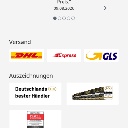
Preis.“
09.08.2026
Versand
Auszeichnungen