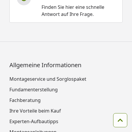
Finden Sie hier eine schnelle
Antwort auf Ihre Frage.
Allgemeine Informationen
Montageservice und Sorglospaket
Fundamenterstellung
Fachberatung
Ihre Vorteile beim Kauf
Experten-Aufbautipps
Zum 
Montageanleitungen