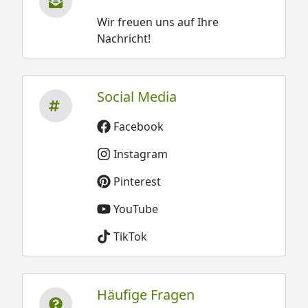
Wir freuen uns auf Ihre
Nachricht!
Social Media
Facebook
Instagram
Pinterest
YouTube
TikTok
Häufige Fragen