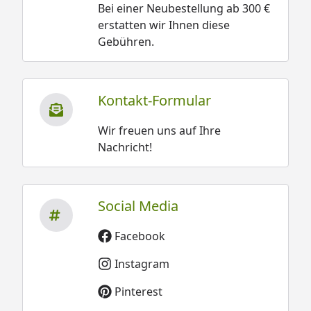
Bei einer Neubestellung ab 300 €
erstatten wir Ihnen diese
Gebühren.
Kontakt-Formular
Wir freuen uns auf Ihre
Nachricht!
Social Media
Facebook
Instagram
Pinterest