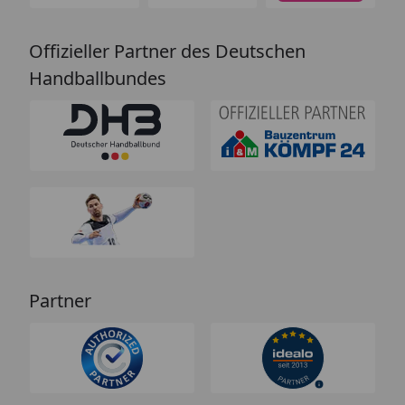
Offizieller Partner des Deutschen
Handballbundes
Partner