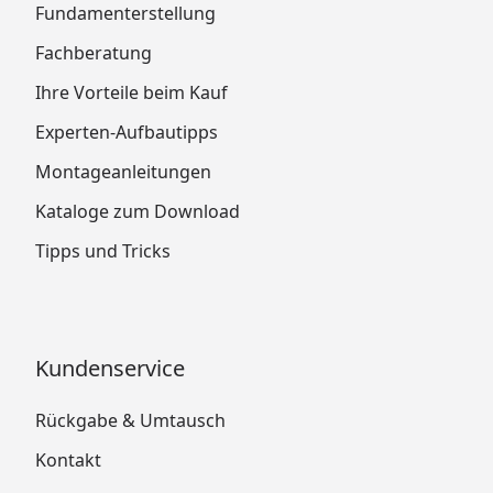
Fundamenterstellung
Fachberatung
Ihre Vorteile beim Kauf
Experten-Aufbautipps
Montageanleitungen
Kataloge zum Download
Tipps und Tricks
Kundenservice
Rückgabe & Umtausch
Kontakt