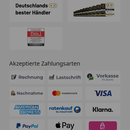
Akzeptierte Zahlungsarten