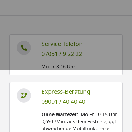
Service Telefon
07051 / 9 22 22
Mo-Fr. 8-16 Uhr
Express-Beratung
09001 / 40 40 40
Ohne Wartezeit
. Mo-Fr. 10-15 Uhr.
0,69 €/Min. aus dem Festnetz, ggf.
abweichende Mobilfunkpreise.