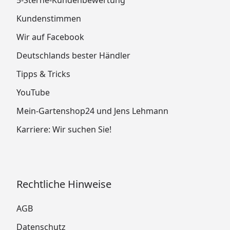
Kundenstimmen
Wir auf Facebook
Deutschlands bester Händler
Tipps & Tricks
YouTube
Mein-Gartenshop24 und Jens Lehmann
Karriere: Wir suchen Sie!
Rechtliche Hinweise
AGB
Datenschutz