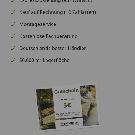
Expresszustellung (auf Wunsch)
Kauf auf Rechnung (10 Zahlarten)
Montageservice
Kostenlose Fachberatung
Deutschlands bester Händler
50.000 m² Lagerfläche