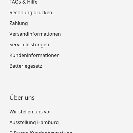
FAQs & Hilfe
Rechnung drucken
Zahlung
Versandinformationen
Serviceleistungen
Kundeninformationen
Batteriegesetz
Über uns
Wir stellen uns vor
Ausstellung Hamburg
5-Sterne-Kundenbewertung