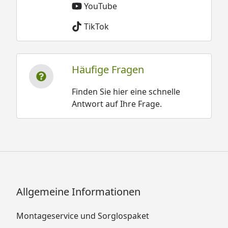
YouTube
TikTok
Häufige Fragen
Finden Sie hier eine schnelle
Antwort auf Ihre Frage.
Allgemeine Informationen
Montageservice und Sorglospaket