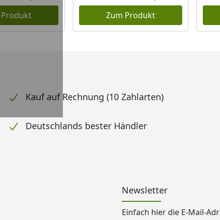
 Produkt
Zum Produkt
Kauf auf Rechnung (10 Zahlarten)
Deutschlands bester Händler
Newsletter
Einfach hier die E-Mail-A