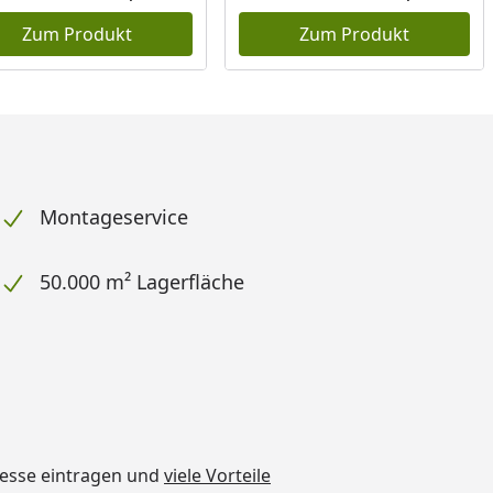
Zum Produkt
Zum Produkt
Montageservice
50.000 m² Lagerfläche
dresse eintragen und
viele Vorteile