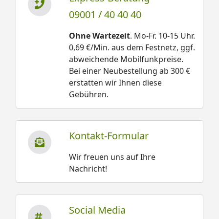
09001 / 40 40 40
Ohne Wartezeit
. Mo-Fr. 10-15 Uhr.
0,69 €/Min. aus dem Festnetz, ggf.
abweichende Mobilfunkpreise.
Bei einer Neubestellung ab 300 €
erstatten wir Ihnen diese
Gebühren.
Kontakt-Formular
Wir freuen uns auf Ihre
Nachricht!
Social Media