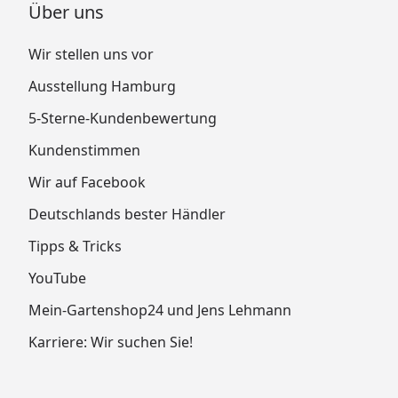
Über uns
Wir stellen uns vor
Ausstellung Hamburg
5-Sterne-Kundenbewertung
Kundenstimmen
Wir auf Facebook
Deutschlands bester Händler
Tipps & Tricks
YouTube
Mein-Gartenshop24 und Jens Lehmann
Karriere: Wir suchen Sie!