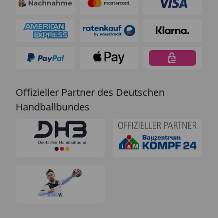
Offizieller Partner des Deutschen
Handballbundes