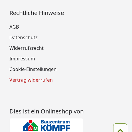
Rechtliche Hinweise
AGB
Datenschutz
Widerrufsrecht
Impressum
Cookie-Einstellungen
Vertrag widerrufen
Dies ist ein Onlineshop von