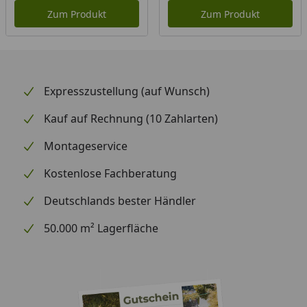
Zum Produkt
Zum Produkt
Expresszustellung (auf Wunsch)
Kauf auf Rechnung (10 Zahlarten)
Montageservice
Kostenlose Fachberatung
Deutschlands bester Händler
50.000 m² Lagerfläche