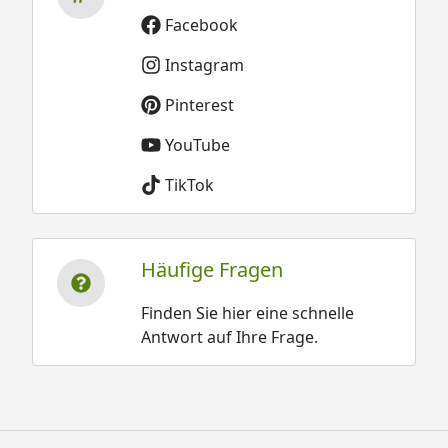
Facebook
Instagram
Pinterest
YouTube
TikTok
Häufige Fragen
Finden Sie hier eine schnelle
Antwort auf Ihre Frage.