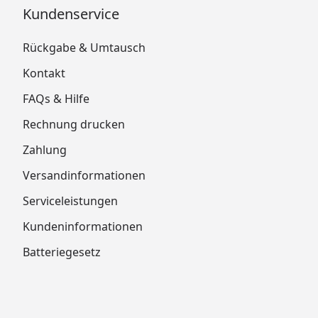
Kundenservice
Rückgabe & Umtausch
Kontakt
FAQs & Hilfe
Rechnung drucken
Zahlung
Versandinformationen
Serviceleistungen
Kundeninformationen
Batteriegesetz