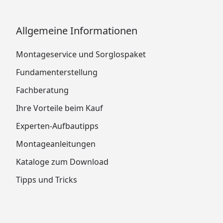
Allgemeine Informationen
Montageservice und Sorglospaket
Fundamenterstellung
Fachberatung
Ihre Vorteile beim Kauf
Experten-Aufbautipps
Montageanleitungen
Kataloge zum Download
Tipps und Tricks