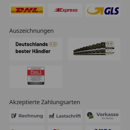
Auszeichnungen
Akzeptierte Zahlungsarten