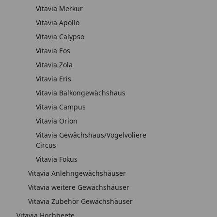
Vitavia Merkur
Vitavia Apollo
Vitavia Calypso
Vitavia Eos
Vitavia Zola
Vitavia Eris
Vitavia Balkongewächshaus
Vitavia Campus
Vitavia Orion
Vitavia Gewächshaus/Vogelvoliere
Circus
Vitavia Fokus
Vitavia Anlehngewächshäuser
Vitavia weitere Gewächshäuser
Vitavia Zubehör Gewächshäuser
Vitavia Hochbeete