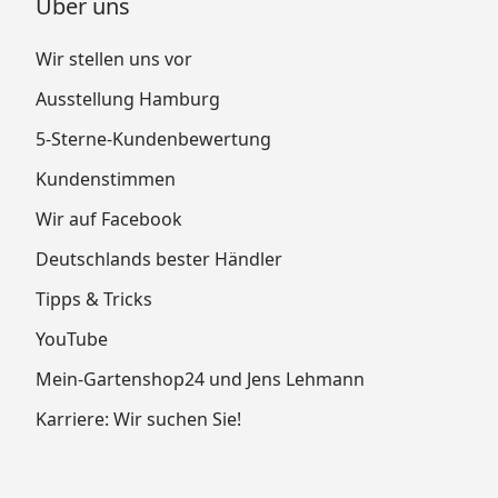
Über uns
Wir stellen uns vor
Ausstellung Hamburg
5-Sterne-Kundenbewertung
Kundenstimmen
Wir auf Facebook
Deutschlands bester Händler
Tipps & Tricks
YouTube
Mein-Gartenshop24 und Jens Lehmann
Karriere: Wir suchen Sie!