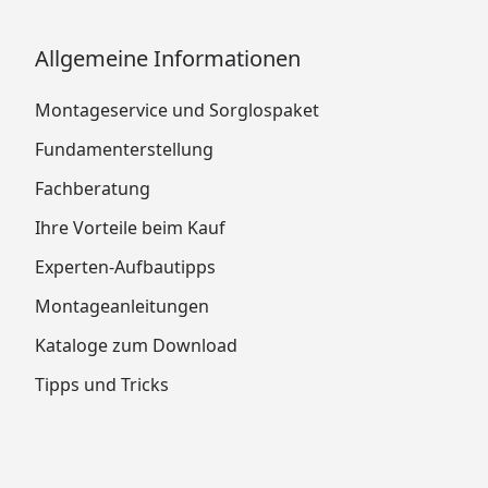
Allgemeine Informationen
Montageservice und Sorglospaket
Fundamenterstellung
Fachberatung
Ihre Vorteile beim Kauf
Experten-Aufbautipps
Montageanleitungen
Kataloge zum Download
Tipps und Tricks