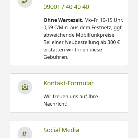
09001 / 40 40 40
Ohne Wartezeit
. Mo-Fr. 10-15 Uhr.
0,69 €/Min. aus dem Festnetz, ggf.
abweichende Mobilfunkpreise.
Bei einer Neubestellung ab 300 €
erstatten wir Ihnen diese
Gebühren.
Kontakt-Formular
Wir freuen uns auf Ihre
Nachricht!
Social Media