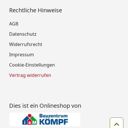
Rechtliche Hinweise
AGB
Datenschutz
Widerrufsrecht
Impressum
Cookie-Einstellungen
Vertrag widerrufen
Dies ist ein Onlineshop von
Zum 