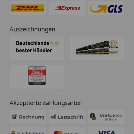
Auszeichnungen
Akzeptierte Zahlungsarten