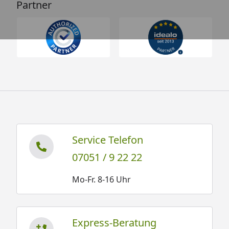
Partner
Service Telefon
07051 / 9 22 22
Mo-Fr. 8-16 Uhr
Express-Beratung