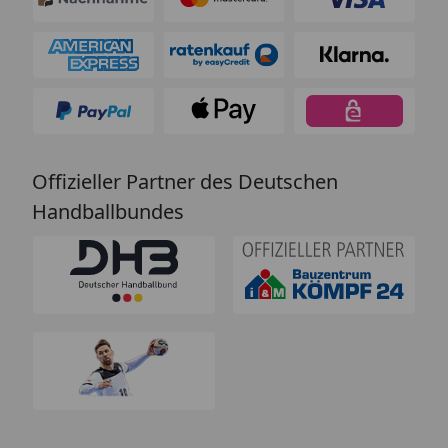
Offizieller Partner des Deutschen
Handballbundes