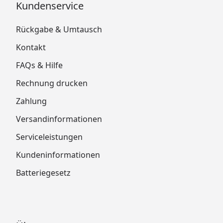
Kundenservice
Rückgabe & Umtausch
Kontakt
FAQs & Hilfe
Rechnung drucken
Zahlung
Versandinformationen
Serviceleistungen
Kundeninformationen
Batteriegesetz