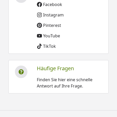
Facebook
Instagram
Pinterest
YouTube
TikTok
Häufige Fragen
Finden Sie hier eine schnelle
Antwort auf Ihre Frage.