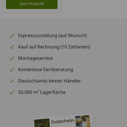
Zum Produkt
Expresszustellung (auf Wunsch)
Kauf auf Rechnung (10 Zahlarten)
Montageservice
Kostenlose Fachberatung
Deutschlands bester Händler
50.000 m² Lagerfläche