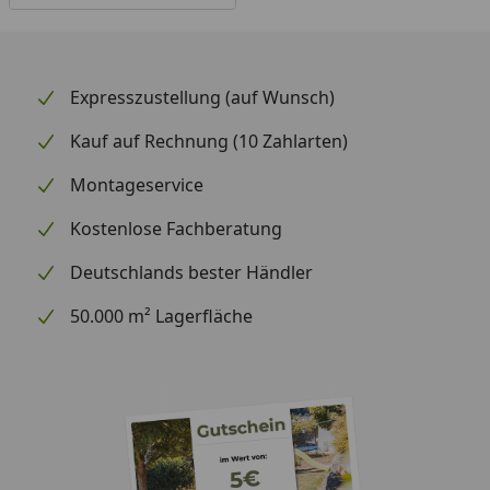
Expresszustellung (auf Wunsch)
Kauf auf Rechnung (10 Zahlarten)
Montageservice
Kostenlose Fachberatung
Deutschlands bester Händler
50.000 m² Lagerfläche