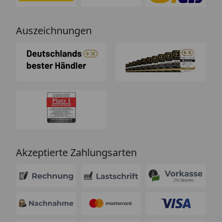
Auszeichnungen
Akzeptierte Zahlungsarten