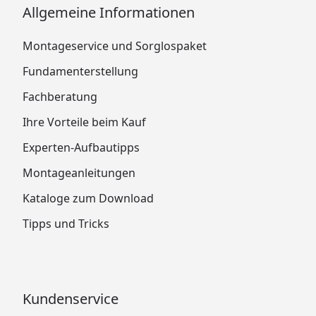
Allgemeine Informationen
Montageservice und Sorglospaket
Fundamenterstellung
Fachberatung
Ihre Vorteile beim Kauf
Experten-Aufbautipps
Montageanleitungen
Kataloge zum Download
Tipps und Tricks
Kundenservice