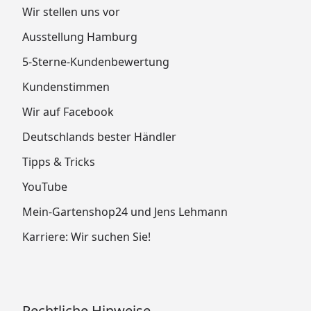
Wir stellen uns vor
Ausstellung Hamburg
5-Sterne-Kundenbewertung
Kundenstimmen
Wir auf Facebook
Deutschlands bester Händler
Tipps & Tricks
YouTube
Mein-Gartenshop24 und Jens Lehmann
Karriere: Wir suchen Sie!
Rechtliche Hinweise