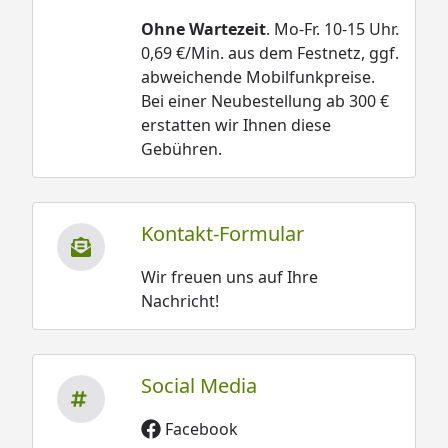
Ohne Wartezeit
. Mo-Fr. 10-15 Uhr.
0,69 €/Min. aus dem Festnetz, ggf.
abweichende Mobilfunkpreise.
Bei einer Neubestellung ab 300 €
erstatten wir Ihnen diese
Gebühren.
Kontakt-Formular
Wir freuen uns auf Ihre
Nachricht!
Social Media
Facebook