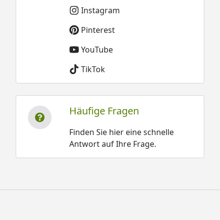
Instagram
Pinterest
YouTube
TikTok
Häufige Fragen
Finden Sie hier eine schnelle
Antwort auf Ihre Frage.