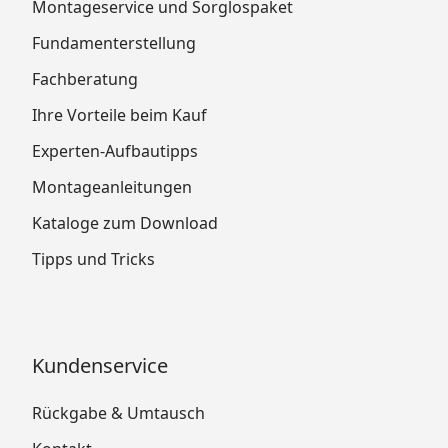
Montageservice und Sorglospaket
Fundamenterstellung
Fachberatung
Ihre Vorteile beim Kauf
Experten-Aufbautipps
Montageanleitungen
Kataloge zum Download
Tipps und Tricks
Kundenservice
Rückgabe & Umtausch