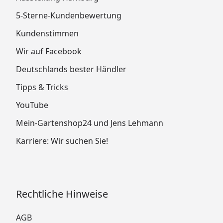
5-Sterne-Kundenbewertung
Kundenstimmen
Wir auf Facebook
Deutschlands bester Händler
Tipps & Tricks
YouTube
Mein-Gartenshop24 und Jens Lehmann
Karriere: Wir suchen Sie!
Rechtliche Hinweise
AGB