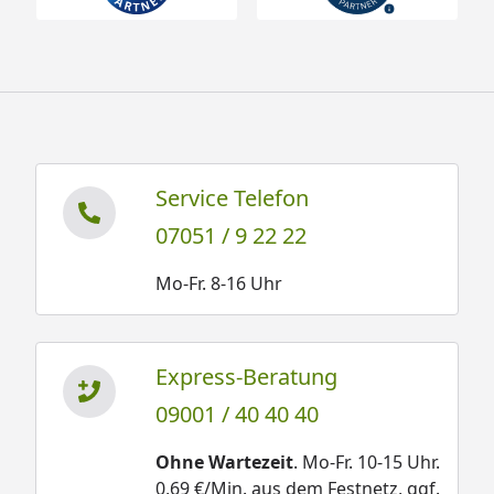
Service Telefon
07051 / 9 22 22
Mo-Fr. 8-16 Uhr
Express-Beratung
09001 / 40 40 40
Ohne Wartezeit
. Mo-Fr. 10-15 Uhr.
0,69 €/Min. aus dem Festnetz, ggf.