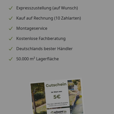
Expresszustellung (auf Wunsch)
Kauf auf Rechnung (10 Zahlarten)
Montageservice
Kostenlose Fachberatung
Deutschlands bester Händler
50.000 m² Lagerfläche