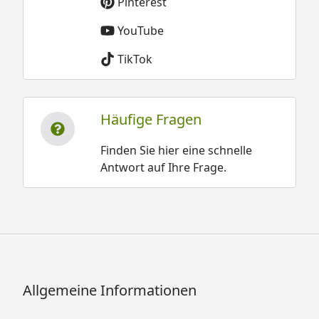
Pinterest
YouTube
TikTok
Häufige Fragen
Finden Sie hier eine schnelle
Antwort auf Ihre Frage.
Allgemeine Informationen