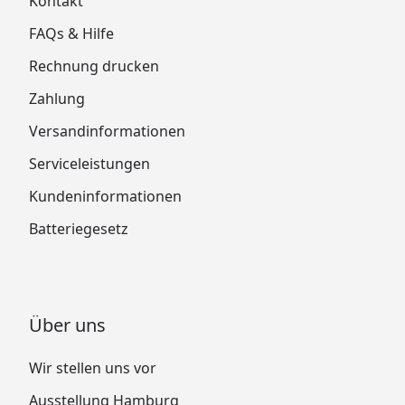
Kontakt
FAQs & Hilfe
Rechnung drucken
Zahlung
Versandinformationen
Serviceleistungen
Kundeninformationen
Batteriegesetz
Über uns
Wir stellen uns vor
Ausstellung Hamburg