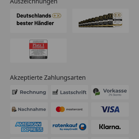
Auszeichnungen
Akzeptierte Zahlungsarten