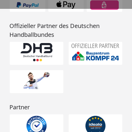
Offizieller Partner des Deutschen
Handballbundes
Partner