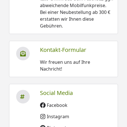
abweichende Mobilfunkpreise.
Bei einer Neubestellung ab 300 €
erstatten wir Ihnen diese
Gebühren.
Kontakt-Formular
Wir freuen uns auf Ihre
Nachricht!
Social Media
Facebook
Instagram