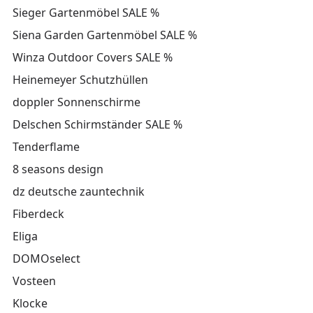
Sieger Gartenmöbel SALE %
Siena Garden Gartenmöbel SALE %
Winza Outdoor Covers SALE %
Heinemeyer Schutzhüllen
doppler Sonnenschirme
Delschen Schirmständer SALE %
Tenderflame
8 seasons design
dz deutsche zauntechnik
Fiberdeck
Eliga
DOMOselect
Vosteen
Klocke