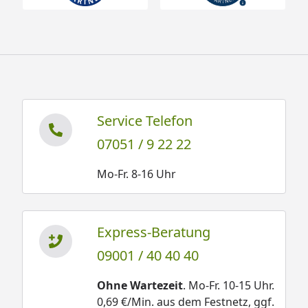
Service Telefon
07051 / 9 22 22
Mo-Fr. 8-16 Uhr
Express-Beratung
09001 / 40 40 40
Ohne Wartezeit
. Mo-Fr. 10-15 Uhr.
0,69 €/Min. aus dem Festnetz, ggf.