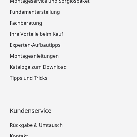
Montageservice und Sorglospaket
Fundamenterstellung
Fachberatung
Ihre Vorteile beim Kauf
Experten-Aufbautipps
Montageanleitungen
Kataloge zum Download
Tipps und Tricks
Kundenservice
Rückgabe & Umtausch
Kontakt