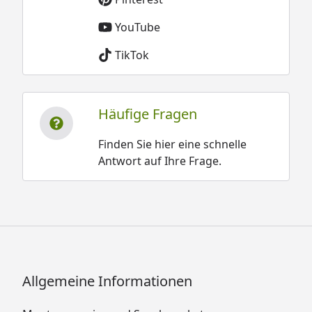
YouTube
TikTok
Häufige Fragen
Finden Sie hier eine schnelle
Antwort auf Ihre Frage.
Allgemeine Informationen