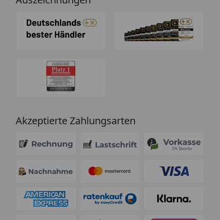
Akzeptierte Zahlungsarten