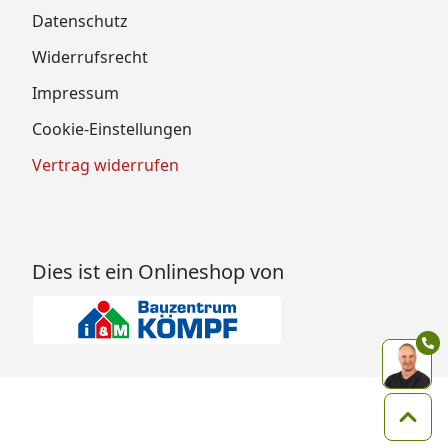
Datenschutz
Widerrufsrecht
Impressum
Cookie-Einstellungen
Vertrag widerrufen
Dies ist ein Onlineshop von
Zum 