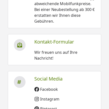
abweichende Mobilfunkpreise.
Bei einer Neubestellung ab 300 €
erstatten wir Ihnen diese
Gebühren.
Kontakt-Formular
Wir freuen uns auf Ihre
Nachricht!
Social Media
Facebook
Instagram
Pinterest