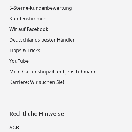
5-Sterne-Kundenbewertung
Kundenstimmen
Wir auf Facebook
Deutschlands bester Händler
Tipps & Tricks
YouTube
Mein-Gartenshop24 und Jens Lehmann
Karriere: Wir suchen Sie!
Rechtliche Hinweise
AGB