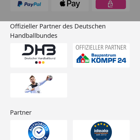
Offizieller Partner des Deutschen
Handballbundes
Partner