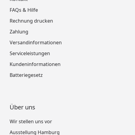
FAQs & Hilfe
Rechnung drucken
Zahlung
Versandinformationen
Serviceleistungen
Kundeninformationen
Batteriegesetz
Über uns
Wir stellen uns vor
Ausstellung Hamburg