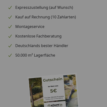
Expresszustellung (auf Wunsch)
Kauf auf Rechnung (10 Zahlarten)
Montageservice
Kostenlose Fachberatung
Deutschlands bester Händler
50.000 m² Lagerfläche