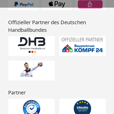
Offizieller Partner des Deutschen
Handballbundes
Partner