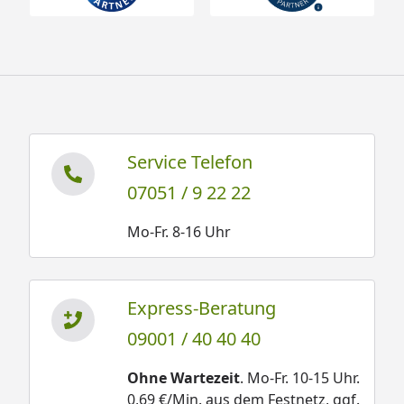
Service Telefon
07051 / 9 22 22
Mo-Fr. 8-16 Uhr
Express-Beratung
09001 / 40 40 40
Ohne Wartezeit
. Mo-Fr. 10-15 Uhr.
0,69 €/Min. aus dem Festnetz, ggf.