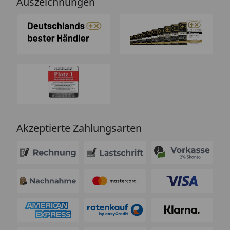
Auszeichnungen
Akzeptierte Zahlungsarten