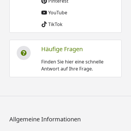
Pinterest
YouTube
TikTok
Häufige Fragen
Finden Sie hier eine schnelle
Antwort auf Ihre Frage.
Allgemeine Informationen