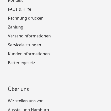
Kontakt
FAQs & Hilfe
Rechnung drucken
Zahlung
Versandinformationen
Serviceleistungen
Kundeninformationen
Batteriegesetz
Über uns
Wir stellen uns vor
Ausstellung Hamburg