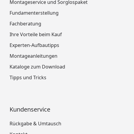
Montageservice und Sorglospaket
Fundamenterstellung
Fachberatung
Ihre Vorteile beim Kauf
Experten-Aufbautipps
Montageanleitungen
Kataloge zum Download
Tipps und Tricks
Kundenservice
Rückgabe & Umtausch