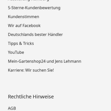
5-Sterne-Kundenbewertung
Kundenstimmen
Wir auf Facebook
Deutschlands bester Händler
Tipps & Tricks
YouTube
Mein-Gartenshop24 und Jens Lehmann
Karriere: Wir suchen Sie!
Rechtliche Hinweise
AGB