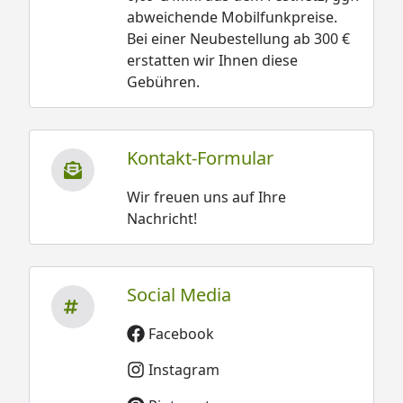
abweichende Mobilfunkpreise.
Bei einer Neubestellung ab 300 €
erstatten wir Ihnen diese
Gebühren.
Kontakt-Formular
Wir freuen uns auf Ihre
Nachricht!
Social Media
Facebook
Instagram