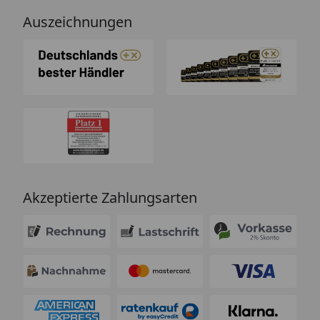
Auszeichnungen
Akzeptierte Zahlungsarten