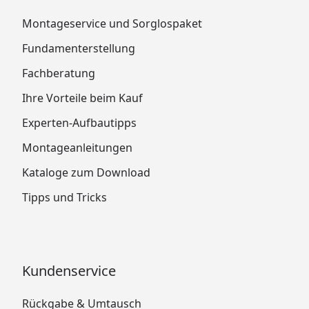
Montageservice und Sorglospaket
Fundamenterstellung
Fachberatung
Ihre Vorteile beim Kauf
Experten-Aufbautipps
Montageanleitungen
Kataloge zum Download
Tipps und Tricks
Kundenservice
Rückgabe & Umtausch