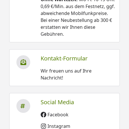
0,69 €/Min. aus dem Festnetz, ggf.
abweichende Mobilfunkpreise.
Bei einer Neubestellung ab 300 €
erstatten wir Ihnen diese
Gebühren.
Kontakt-Formular
Wir freuen uns auf Ihre
Nachricht!
Social Media
Facebook
Instagram