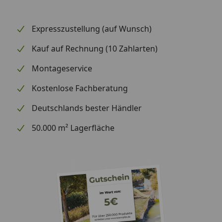
Expresszustellung (auf Wunsch)
Kauf auf Rechnung (10 Zahlarten)
Montageservice
Kostenlose Fachberatung
Deutschlands bester Händler
50.000 m² Lagerfläche