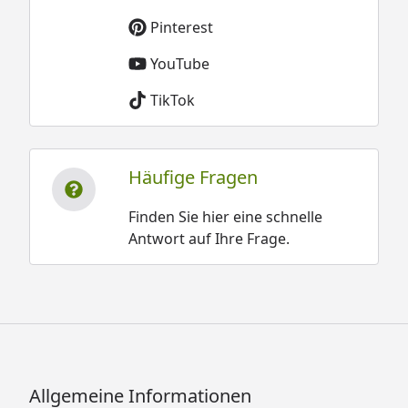
Pinterest
YouTube
TikTok
Häufige Fragen
Finden Sie hier eine schnelle
Antwort auf Ihre Frage.
Allgemeine Informationen