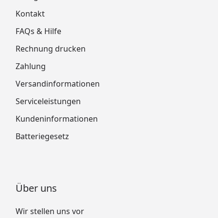
Kontakt
FAQs & Hilfe
Rechnung drucken
Zahlung
Versandinformationen
Serviceleistungen
Kundeninformationen
Batteriegesetz
Über uns
Wir stellen uns vor