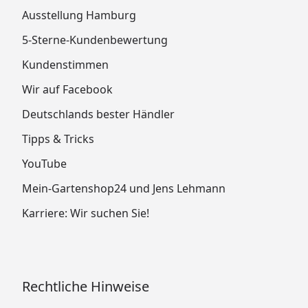
Ausstellung Hamburg
5-Sterne-Kundenbewertung
Kundenstimmen
Wir auf Facebook
Deutschlands bester Händler
Tipps & Tricks
YouTube
Mein-Gartenshop24 und Jens Lehmann
Karriere: Wir suchen Sie!
Rechtliche Hinweise