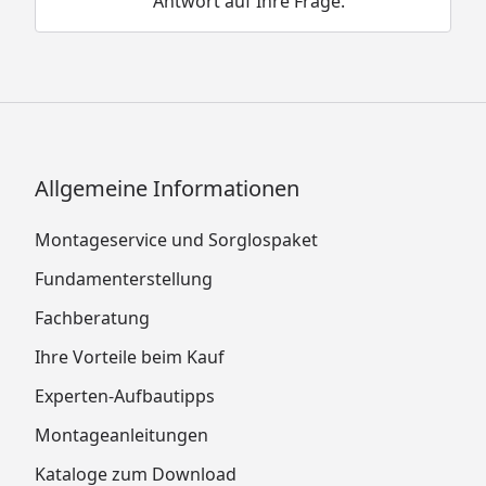
Antwort auf Ihre Frage.
Allgemeine Informationen
Montageservice und Sorglospaket
Fundamenterstellung
Fachberatung
Ihre Vorteile beim Kauf
Experten-Aufbautipps
Montageanleitungen
Kataloge zum Download