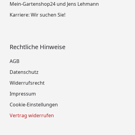
Mein-Gartenshop24 und Jens Lehmann
Karriere: Wir suchen Sie!
Rechtliche Hinweise
AGB
Datenschutz
Widerrufsrecht
Impressum
Cookie-Einstellungen
Vertrag widerrufen