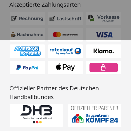
Akzeptierte Zahlungsarten
Offizieller Partner des Deutschen
Handballbundes