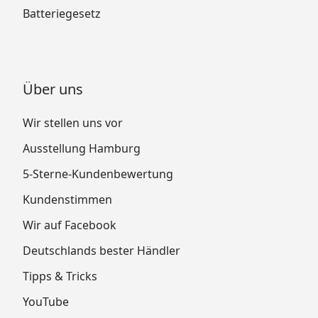
Batteriegesetz
Über uns
Wir stellen uns vor
Ausstellung Hamburg
5-Sterne-Kundenbewertung
Kundenstimmen
Wir auf Facebook
Deutschlands bester Händler
Tipps & Tricks
YouTube