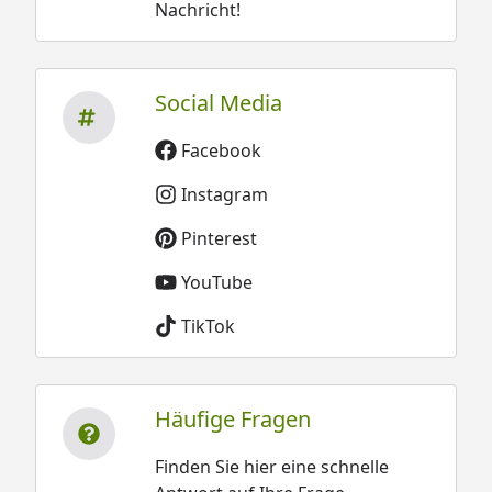
Nachricht!
Social Media
Facebook
Instagram
Pinterest
YouTube
TikTok
Häufige Fragen
Finden Sie hier eine schnelle