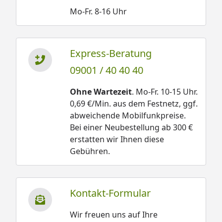
Mo-Fr. 8-16 Uhr
Express-Beratung
09001 / 40 40 40
Ohne Wartezeit
. Mo-Fr. 10-15 Uhr.
0,69 €/Min. aus dem Festnetz, ggf.
abweichende Mobilfunkpreise.
Bei einer Neubestellung ab 300 €
erstatten wir Ihnen diese
Gebühren.
Kontakt-Formular
Wir freuen uns auf Ihre