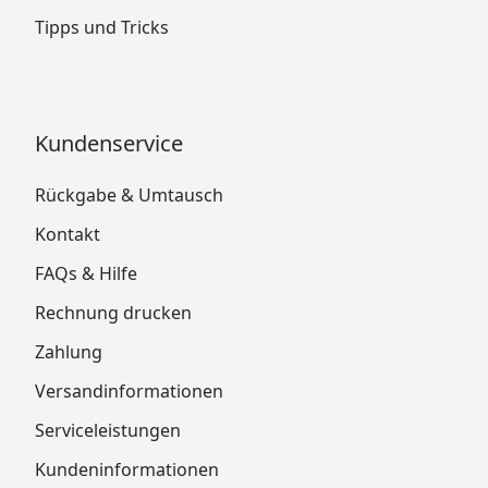
Tipps und Tricks
Kundenservice
Rückgabe & Umtausch
Kontakt
FAQs & Hilfe
Rechnung drucken
Zahlung
Versandinformationen
Serviceleistungen
Kundeninformationen