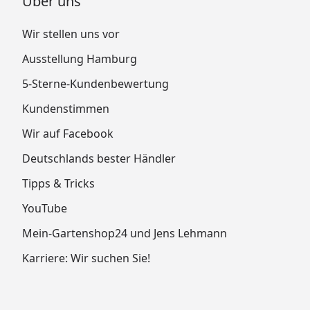
Über uns
Wir stellen uns vor
Ausstellung Hamburg
5-Sterne-Kundenbewertung
Kundenstimmen
Wir auf Facebook
Deutschlands bester Händler
Tipps & Tricks
YouTube
Mein-Gartenshop24 und Jens Lehmann
Karriere: Wir suchen Sie!