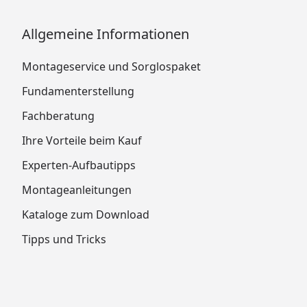
Allgemeine Informationen
Montageservice und Sorglospaket
Fundamenterstellung
Fachberatung
Ihre Vorteile beim Kauf
Experten-Aufbautipps
Montageanleitungen
Kataloge zum Download
Tipps und Tricks