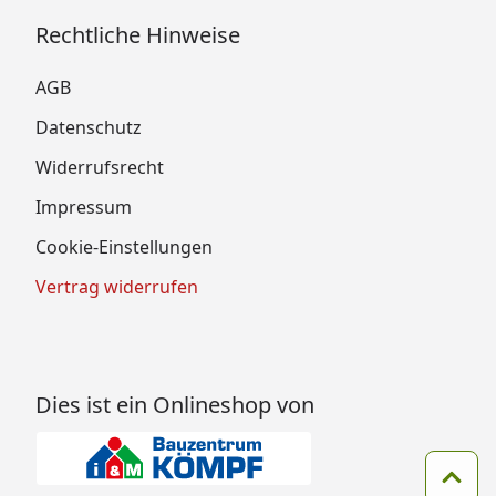
Rechtliche Hinweise
AGB
Datenschutz
Widerrufsrecht
Impressum
Cookie-Einstellungen
Vertrag widerrufen
Dies ist ein Onlineshop von
Zum 