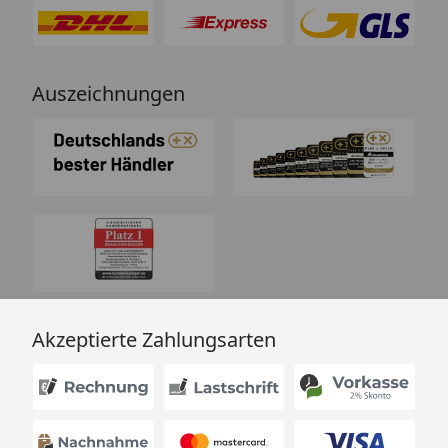
Auszeichnungen
Akzeptierte Zahlungsarten