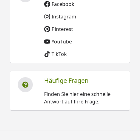
Facebook
Instagram
Pinterest
YouTube
TikTok
Häufige Fragen
Finden Sie hier eine schnelle
Antwort auf Ihre Frage.