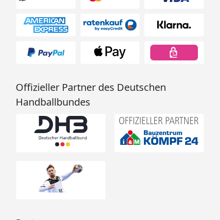
Offizieller Partner des Deutschen
Handballbundes