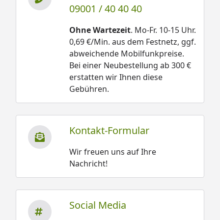
09001 / 40 40 40
Ohne Wartezeit
. Mo-Fr. 10-15 Uhr.
0,69 €/Min. aus dem Festnetz, ggf.
abweichende Mobilfunkpreise.
Bei einer Neubestellung ab 300 €
erstatten wir Ihnen diese
Gebühren.
Kontakt-Formular
Wir freuen uns auf Ihre
Nachricht!
Social Media