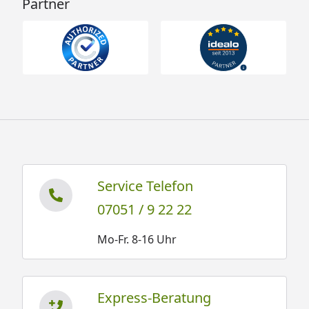
Partner
Service Telefon
07051 / 9 22 22
Mo-Fr. 8-16 Uhr
Express-Beratung