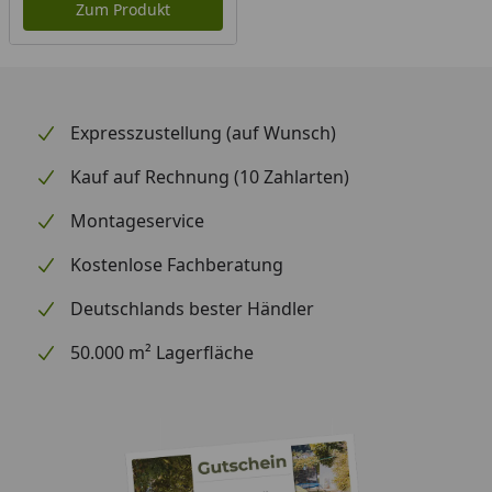
Zum Produkt
Expresszustellung (auf Wunsch)
Kauf auf Rechnung (10 Zahlarten)
Montageservice
Kostenlose Fachberatung
Deutschlands bester Händler
50.000 m² Lagerfläche