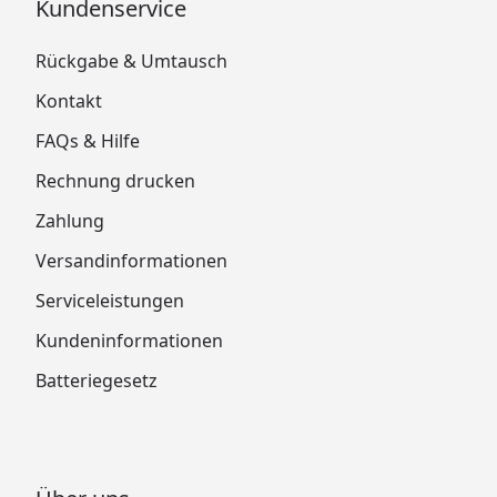
Kundenservice
Rückgabe & Umtausch
Kontakt
FAQs & Hilfe
Rechnung drucken
Zahlung
Versandinformationen
Serviceleistungen
Kundeninformationen
Batteriegesetz