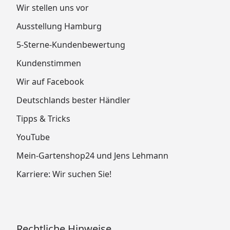
Wir stellen uns vor
Ausstellung Hamburg
5-Sterne-Kundenbewertung
Kundenstimmen
Wir auf Facebook
Deutschlands bester Händler
Tipps & Tricks
YouTube
Mein-Gartenshop24 und Jens Lehmann
Karriere: Wir suchen Sie!
Rechtliche Hinweise