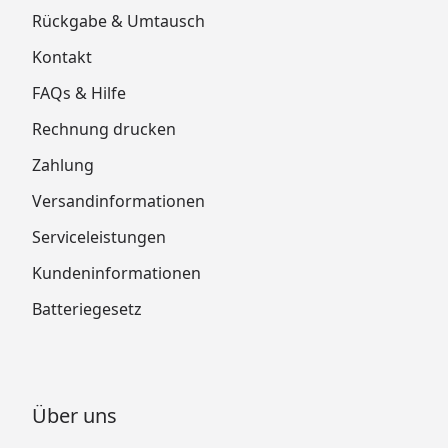
Rückgabe & Umtausch
Kontakt
FAQs & Hilfe
Rechnung drucken
Zahlung
Versandinformationen
Serviceleistungen
Kundeninformationen
Batteriegesetz
Über uns