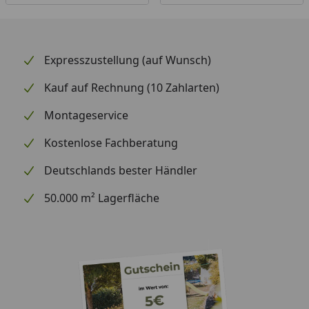
Expresszustellung (auf Wunsch)
Kauf auf Rechnung (10 Zahlarten)
Montageservice
Kostenlose Fachberatung
Deutschlands bester Händler
50.000 m² Lagerfläche