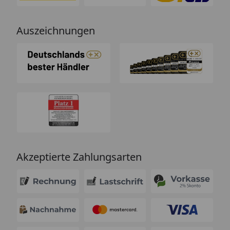
Auszeichnungen
Akzeptierte Zahlungsarten