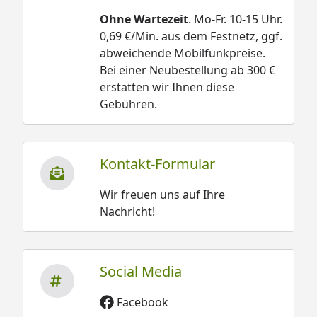
Ohne Wartezeit
. Mo-Fr. 10-15 Uhr.
0,69 €/Min. aus dem Festnetz, ggf.
abweichende Mobilfunkpreise.
Bei einer Neubestellung ab 300 €
erstatten wir Ihnen diese
Gebühren.
Kontakt-Formular
Wir freuen uns auf Ihre
Nachricht!
Social Media
Facebook