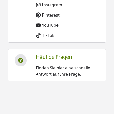
Instagram
Pinterest
YouTube
TikTok
Häufige Fragen
Finden Sie hier eine schnelle
Antwort auf Ihre Frage.