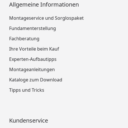
Allgemeine Informationen
Montageservice und Sorglospaket
Fundamenterstellung
Fachberatung
Ihre Vorteile beim Kauf
Experten-Aufbautipps
Montageanleitungen
Kataloge zum Download
Tipps und Tricks
Kundenservice