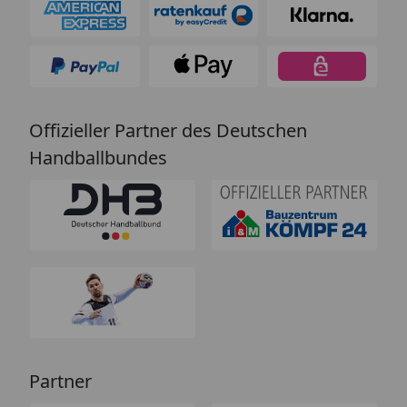
Offizieller Partner des Deutschen
Handballbundes
Partner