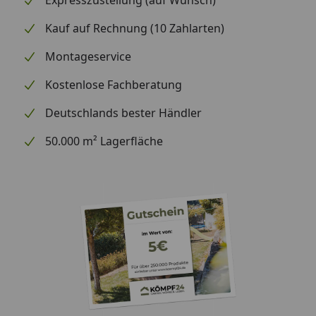
Expresszustellung (auf Wunsch)
Kauf auf Rechnung (10 Zahlarten)
Montageservice
Kostenlose Fachberatung
Deutschlands bester Händler
50.000 m² Lagerfläche