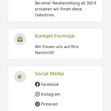
Bei einer Neubestellung ab 300 €
erstatten wir Ihnen diese
Gebühren.
Kontakt-Formular
Wir freuen uns auf Ihre
Nachricht!
Social Media
Facebook
Instagram
Pinterest