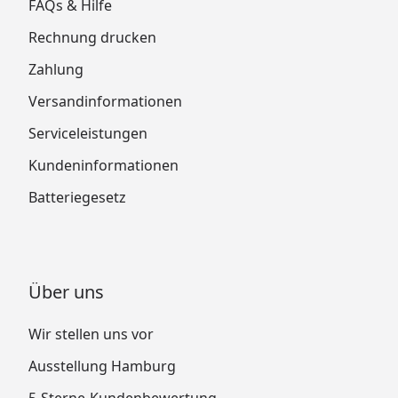
FAQs & Hilfe
Rechnung drucken
Zahlung
Versandinformationen
Serviceleistungen
Kundeninformationen
Batteriegesetz
Über uns
Wir stellen uns vor
Ausstellung Hamburg
5-Sterne-Kundenbewertung