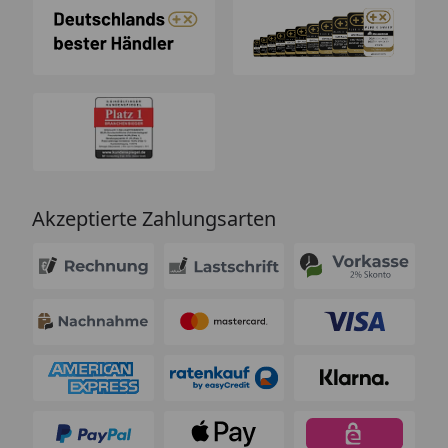
Akzeptierte Zahlungsarten