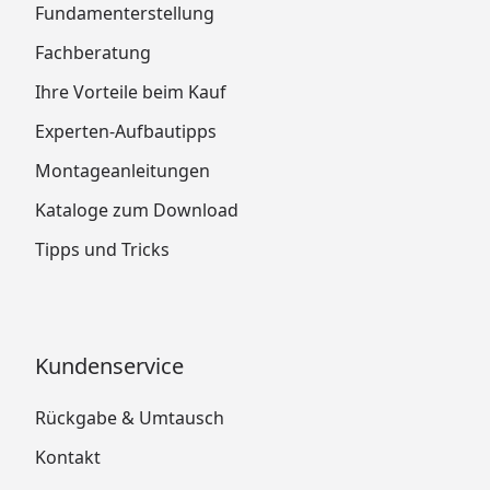
Fundamenterstellung
Fachberatung
Ihre Vorteile beim Kauf
Experten-Aufbautipps
Montageanleitungen
Kataloge zum Download
Tipps und Tricks
Kundenservice
Rückgabe & Umtausch
Kontakt