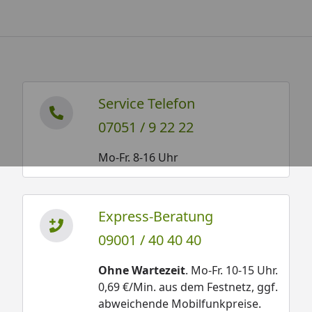
Service Telefon
07051 / 9 22 22
Mo-Fr. 8-16 Uhr
Express-Beratung
09001 / 40 40 40
Ohne Wartezeit
. Mo-Fr. 10-15 Uhr.
0,69 €/Min. aus dem Festnetz, ggf.
abweichende Mobilfunkpreise.