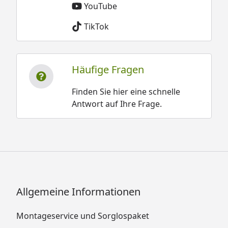
YouTube
TikTok
Häufige Fragen
Finden Sie hier eine schnelle
Antwort auf Ihre Frage.
Allgemeine Informationen
Montageservice und Sorglospaket