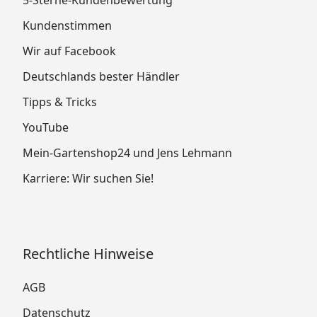
Kundenstimmen
Wir auf Facebook
Deutschlands bester Händler
Tipps & Tricks
YouTube
Mein-Gartenshop24 und Jens Lehmann
Karriere: Wir suchen Sie!
Rechtliche Hinweise
AGB
Datenschutz