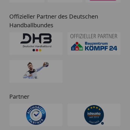
Offizieller Partner des Deutschen
Handballbundes
Partner