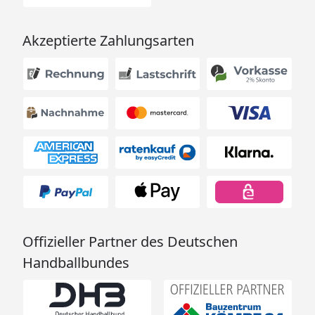
Akzeptierte Zahlungsarten
Offizieller Partner des Deutschen
Handballbundes