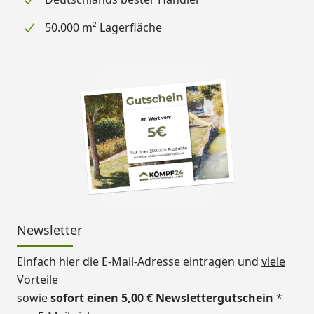
50.000 m² Lagerfläche
Newsletter
Einfach hier die E-Mail-Adresse eintragen und
viele
Vorteile
sowie
sofort einen 5,00 € Newslettergutschein
*