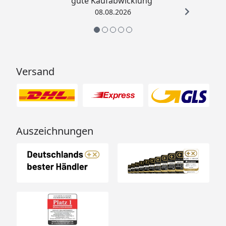
gute Kaufabwicklung“
08.08.2026
Versand
Auszeichnungen