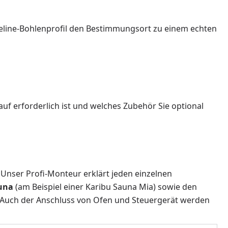
eline-Bohlenprofil den Bestimmungsort zu einem echten
auf erforderlich ist und welches Zubehör Sie optional
! Unser Profi-Monteur erklärt jeden einzelnen
auna
(am Beispiel einer Karibu Sauna Mia) sowie den
h. Auch der Anschluss von Ofen und Steuergerät werden