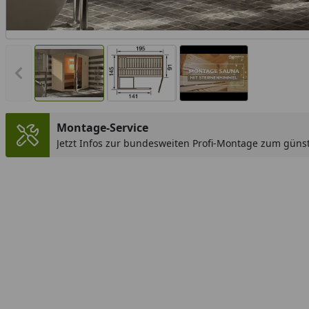
Vorheriges Bild anzeigen
Montage-Service
Jetzt Infos zur bundesweiten Profi-Montage zum günst