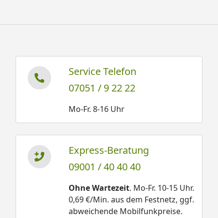
Service Telefon
07051 / 9 22 22
Mo-Fr. 8-16 Uhr
Express-Beratung
09001 / 40 40 40
Ohne Wartezeit
. Mo-Fr. 10-15 Uhr.
0,69 €/Min. aus dem Festnetz, ggf.
abweichende Mobilfunkpreise.