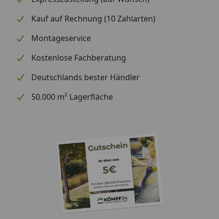
Kauf auf Rechnung (10 Zahlarten)
Montageservice
Kostenlose Fachberatung
Deutschlands bester Händler
50.000 m² Lagerfläche