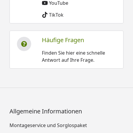
YouTube
TikTok
Häufige Fragen
Finden Sie hier eine schnelle
Antwort auf Ihre Frage.
Allgemeine Informationen
Montageservice und Sorglospaket