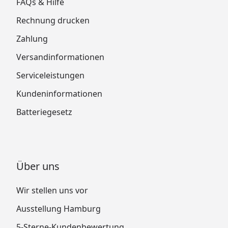
FAQs & Hilfe
Rechnung drucken
Zahlung
Versandinformationen
Serviceleistungen
Kundeninformationen
Batteriegesetz
Über uns
Wir stellen uns vor
Ausstellung Hamburg
5-Sterne-Kundenbewertung