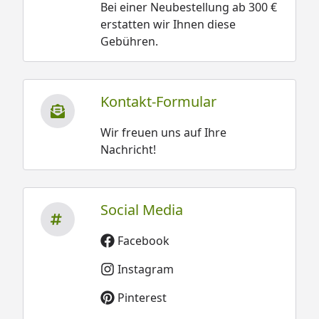
Bei einer Neubestellung ab 300 €
erstatten wir Ihnen diese
Gebühren.
Kontakt-Formular
Wir freuen uns auf Ihre
Nachricht!
Social Media
Facebook
Instagram
Pinterest