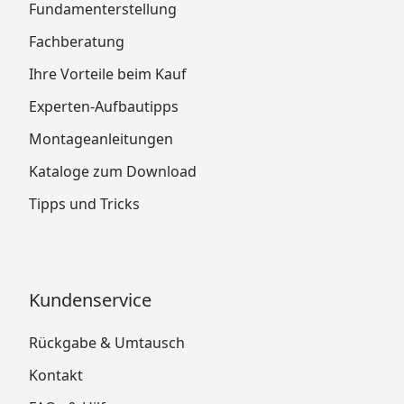
Fundamenterstellung
Fachberatung
Ihre Vorteile beim Kauf
Experten-Aufbautipps
Montageanleitungen
Kataloge zum Download
Tipps und Tricks
Kundenservice
Rückgabe & Umtausch
Kontakt