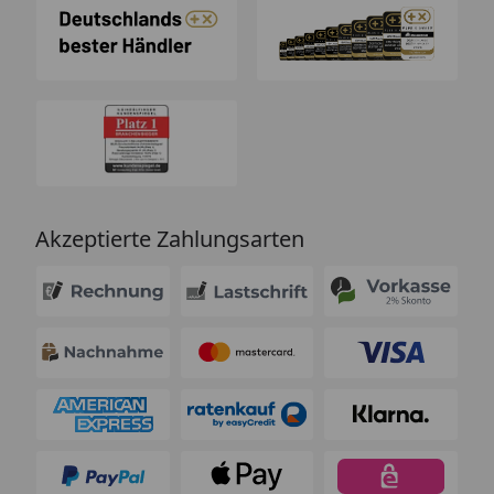
Akzeptierte Zahlungsarten