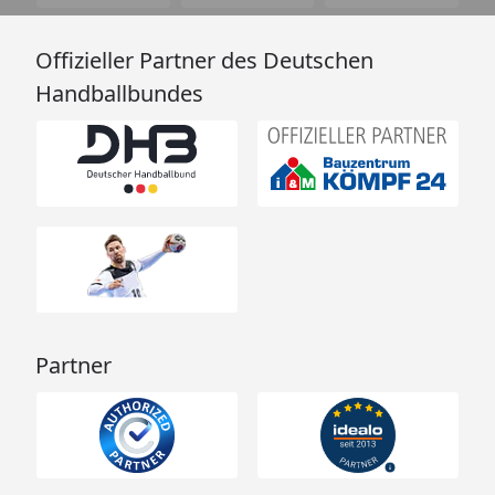
Offizieller Partner des Deutschen
Handballbundes
Partner