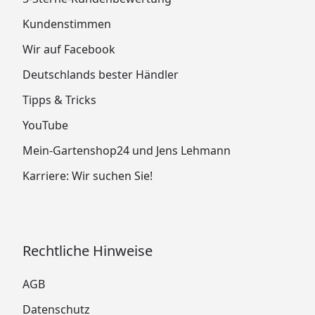
Kundenstimmen
Wir auf Facebook
Deutschlands bester Händler
Tipps & Tricks
YouTube
Mein-Gartenshop24 und Jens Lehmann
Karriere: Wir suchen Sie!
Rechtliche Hinweise
AGB
Datenschutz