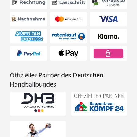
Offizieller Partner des Deutschen
Handballbundes