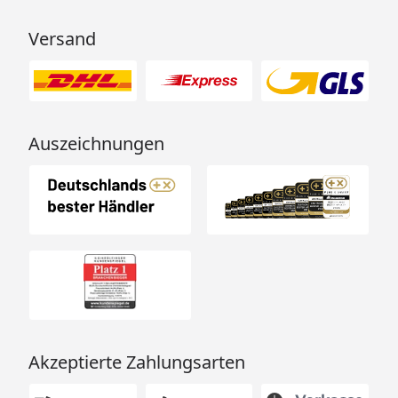
Versand
Auszeichnungen
Akzeptierte Zahlungsarten