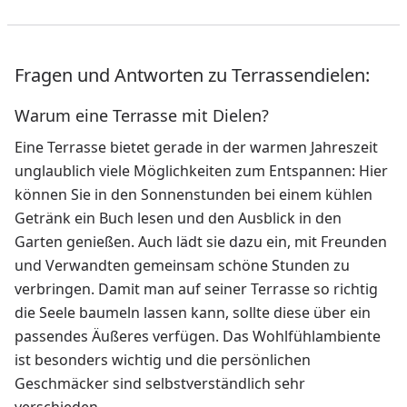
Fragen und Antworten zu Terrassendielen:
Warum eine Terrasse mit Dielen?
Eine Terrasse bietet gerade in der warmen Jahreszeit
unglaublich viele Möglichkeiten zum Entspannen: Hier
können Sie in den Sonnenstunden bei einem kühlen
Getränk ein Buch lesen und den Ausblick in den
Garten genießen. Auch lädt sie dazu ein, mit Freunden
und Verwandten gemeinsam schöne Stunden zu
verbringen. Damit man auf seiner Terrasse so richtig
die Seele baumeln lassen kann, sollte diese über ein
passendes Äußeres verfügen. Das Wohlfühlambiente
ist besonders wichtig und die persönlichen
Geschmäcker sind selbstverständlich sehr