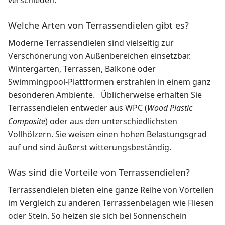
verschieden.
Welche Arten von Terrassendielen gibt es?
Moderne Terrassendielen sind vielseitig zur
Verschönerung von Außenbereichen einsetzbar.
Wintergärten, Terrassen, Balkone oder
Swimmingpool-Plattformen erstrahlen in einem ganz
besonderen Ambiente. Üblicherweise erhalten Sie
Terrassendielen entweder aus WPC (
Wood Plastic
Composite
) oder aus den unterschiedlichsten
Vollhölzern. Sie weisen einen hohen Belastungsgrad
auf und sind äußerst witterungsbeständig.
Was sind die Vorteile von Terrassendielen?
Terrassendielen bieten eine ganze Reihe von Vorteilen
im Vergleich zu anderen Terrassenbelägen wie Fliesen
oder Stein. So heizen sie sich bei Sonnenschein