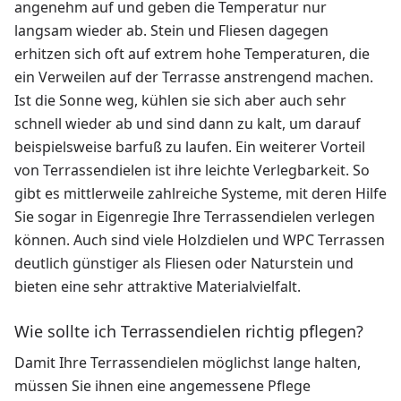
angenehm auf und geben die Temperatur nur
langsam wieder ab. Stein und Fliesen dagegen
erhitzen sich oft auf extrem hohe Temperaturen, die
ein Verweilen auf der Terrasse anstrengend machen.
Ist die Sonne weg, kühlen sie sich aber auch sehr
schnell wieder ab und sind dann zu kalt, um darauf
beispielsweise barfuß zu laufen. Ein weiterer Vorteil
von Terrassendielen ist ihre leichte Verlegbarkeit. So
gibt es mittlerweile zahlreiche Systeme, mit deren Hilfe
Sie sogar in Eigenregie Ihre Terrassendielen verlegen
können. Auch sind viele Holzdielen und WPC Terrassen
deutlich günstiger als Fliesen oder Naturstein und
bieten eine sehr attraktive Materialvielfalt.
Wie sollte ich Terrassendielen richtig pflegen?
Damit Ihre Terrassendielen möglichst lange halten,
müssen Sie ihnen eine angemessene Pflege