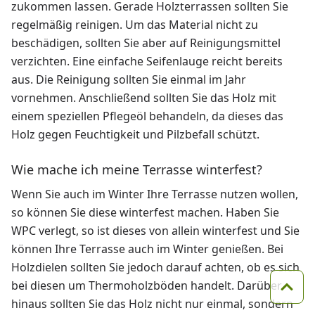
zukommen lassen. Gerade Holzterrassen sollten Sie
regelmäßig reinigen. Um das Material nicht zu
beschädigen, sollten Sie aber auf Reinigungsmittel
verzichten. Eine einfache Seifenlauge reicht bereits
aus. Die Reinigung sollten Sie einmal im Jahr
vornehmen. Anschließend sollten Sie das Holz mit
einem speziellen Pflegeöl behandeln, da dieses das
Holz gegen Feuchtigkeit und Pilzbefall schützt.
Wie mache ich meine Terrasse winterfest?
Wenn Sie auch im Winter Ihre Terrasse nutzen wollen,
so können Sie diese winterfest machen. Haben Sie
WPC verlegt, so ist dieses von allein winterfest und Sie
können Ihre Terrasse auch im Winter genießen. Bei
Holzdielen sollten Sie jedoch darauf achten, ob es sich
bei diesen um Thermoholzböden handelt. Darüber
Zum 
hinaus sollten Sie das Holz nicht nur einmal, sondern