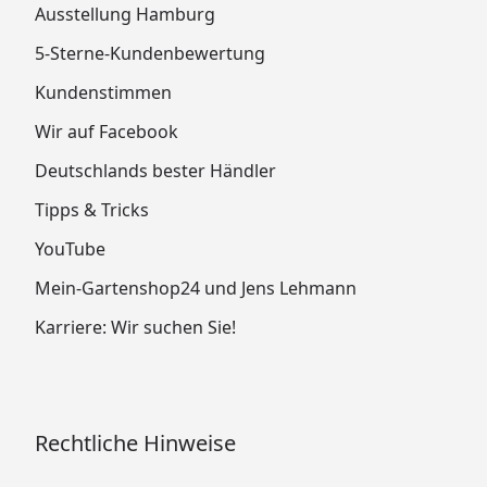
Ausstellung Hamburg
5-Sterne-Kundenbewertung
Kundenstimmen
Wir auf Facebook
Deutschlands bester Händler
Tipps & Tricks
YouTube
Mein-Gartenshop24 und Jens Lehmann
Karriere: Wir suchen Sie!
Rechtliche Hinweise