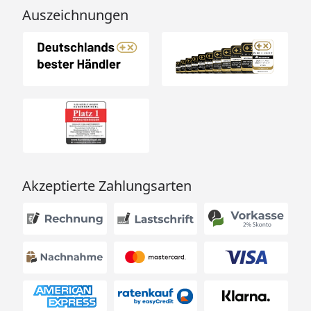
Auszeichnungen
Akzeptierte Zahlungsarten