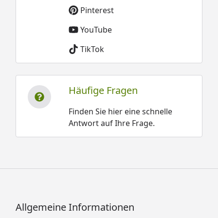
Pinterest
YouTube
TikTok
Häufige Fragen
Finden Sie hier eine schnelle
Antwort auf Ihre Frage.
Allgemeine Informationen