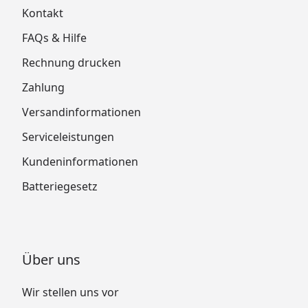
Kontakt
FAQs & Hilfe
Rechnung drucken
Zahlung
Versandinformationen
Serviceleistungen
Kundeninformationen
Batteriegesetz
Über uns
Wir stellen uns vor