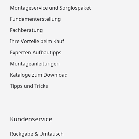
Montageservice und Sorglospaket
Fundamenterstellung
Fachberatung
Ihre Vorteile beim Kauf
Experten-Aufbautipps
Montageanleitungen
Kataloge zum Download
Tipps und Tricks
Kundenservice
Rückgabe & Umtausch