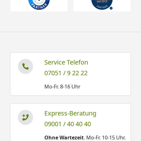
Service Telefon
07051 / 9 22 22
Mo-Fr. 8-16 Uhr
Express-Beratung
09001 / 40 40 40
Ohne Wartezeit
. Mo-Fr. 10-15 Uhr.