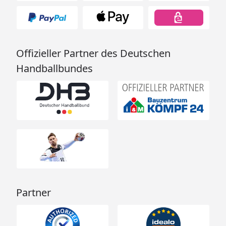
Offizieller Partner des Deutschen
Handballbundes
Partner