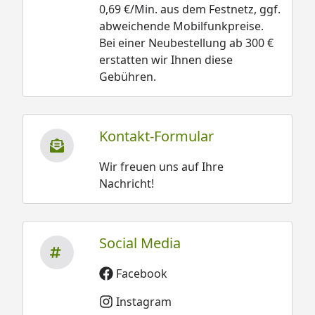
0,69 €/Min. aus dem Festnetz, ggf.
abweichende Mobilfunkpreise.
Bei einer Neubestellung ab 300 €
erstatten wir Ihnen diese
Gebühren.
Kontakt-Formular
Wir freuen uns auf Ihre
Nachricht!
Social Media
Facebook
Instagram