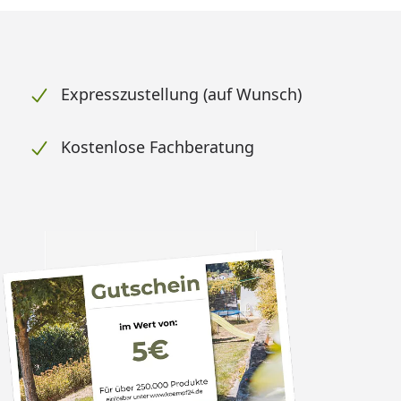
Expresszustellung (auf Wunsch)
Kostenlose Fachberatung