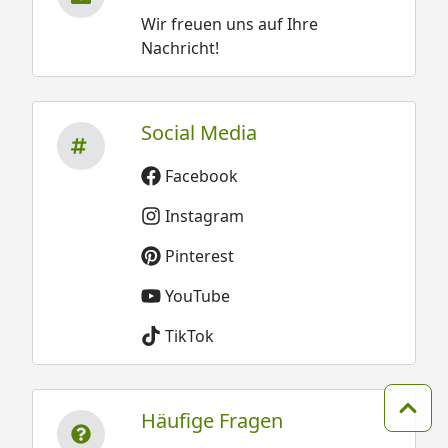
Wir freuen uns auf Ihre
Nachricht!
Social Media
Facebook
Instagram
Pinterest
YouTube
TikTok
Häufige Fragen
Zum 