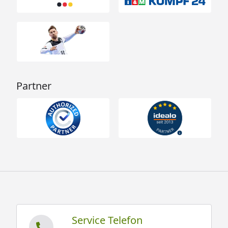
Partner
Service Telefon