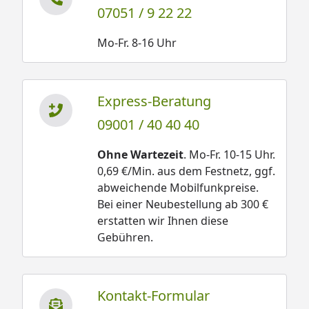
07051 / 9 22 22
Mo-Fr. 8-16 Uhr
Express-Beratung
09001 / 40 40 40
Ohne Wartezeit
. Mo-Fr. 10-15 Uhr.
0,69 €/Min. aus dem Festnetz, ggf.
abweichende Mobilfunkpreise.
Bei einer Neubestellung ab 300 €
erstatten wir Ihnen diese
Gebühren.
Kontakt-Formular