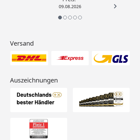
09.08.2026
Versand
Auszeichnungen