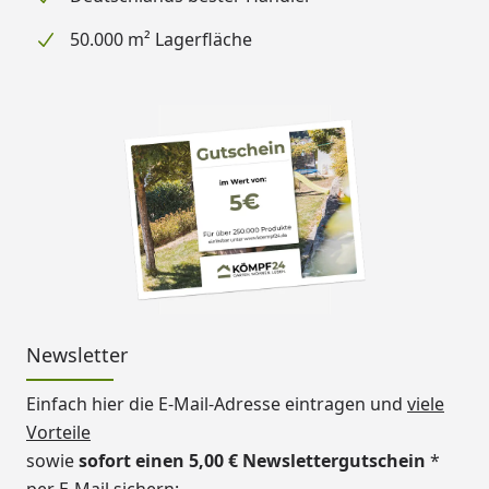
50.000 m² Lagerfläche
Newsletter
Einfach hier die E-Mail-Adresse eintragen und
viele
Vorteile
sowie
sofort einen 5,00 € Newslettergutschein
*
per E-Mail sichern: