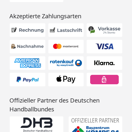
Akzeptierte Zahlungsarten
Offizieller Partner des Deutschen
Handballbundes