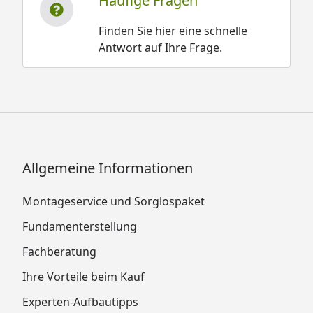
Häufige Fragen
Finden Sie hier eine schnelle
Antwort auf Ihre Frage.
Allgemeine Informationen
Montageservice und Sorglospaket
Fundamenterstellung
Fachberatung
Ihre Vorteile beim Kauf
Experten-Aufbautipps