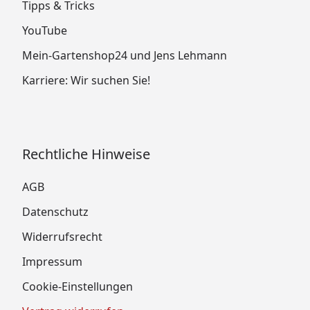
Tipps & Tricks
YouTube
Mein-Gartenshop24 und Jens Lehmann
Karriere: Wir suchen Sie!
Rechtliche Hinweise
AGB
Datenschutz
Widerrufsrecht
Impressum
Cookie-Einstellungen