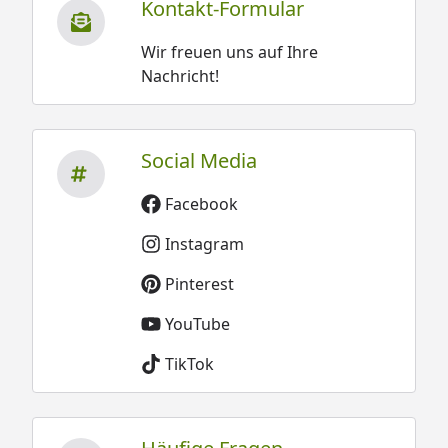
Kontakt-Formular
Wir freuen uns auf Ihre
Nachricht!
Social Media
Facebook
Instagram
Pinterest
YouTube
TikTok