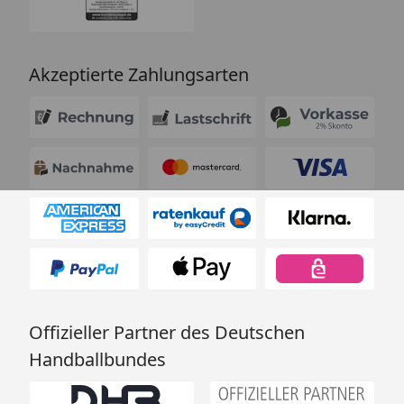
Akzeptierte Zahlungsarten
Offizieller Partner des Deutschen
Handballbundes