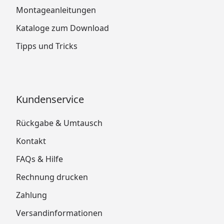
Montageanleitungen
Kataloge zum Download
Tipps und Tricks
Kundenservice
Rückgabe & Umtausch
Kontakt
FAQs & Hilfe
Rechnung drucken
Zahlung
Versandinformationen