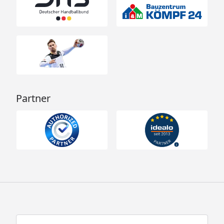
Partner