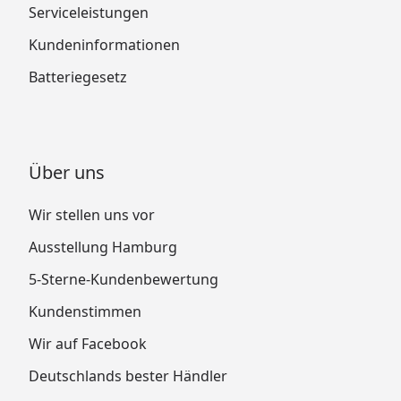
Serviceleistungen
Kundeninformationen
Batteriegesetz
Über uns
Wir stellen uns vor
Ausstellung Hamburg
5-Sterne-Kundenbewertung
Kundenstimmen
Wir auf Facebook
Deutschlands bester Händler