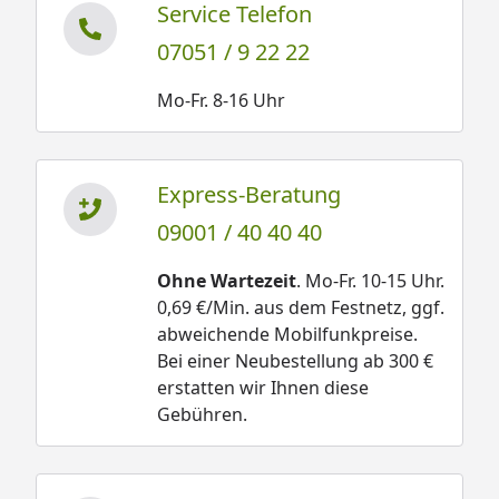
Service Telefon
07051 / 9 22 22
Mo-Fr. 8-16 Uhr
Express-Beratung
09001 / 40 40 40
Ohne Wartezeit
. Mo-Fr. 10-15 Uhr.
0,69 €/Min. aus dem Festnetz, ggf.
abweichende Mobilfunkpreise.
Bei einer Neubestellung ab 300 €
erstatten wir Ihnen diese
Gebühren.