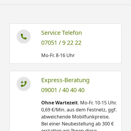
Service Telefon
07051 / 9 22 22
Mo-Fr. 8-16 Uhr
Express-Beratung
09001 / 40 40 40
Ohne Wartezeit
. Mo-Fr. 10-15 Uhr.
0,69 €/Min. aus dem Festnetz, ggf.
abweichende Mobilfunkpreise.
Bei einer Neubestellung ab 300 €
erstatten wir Ihnen diese