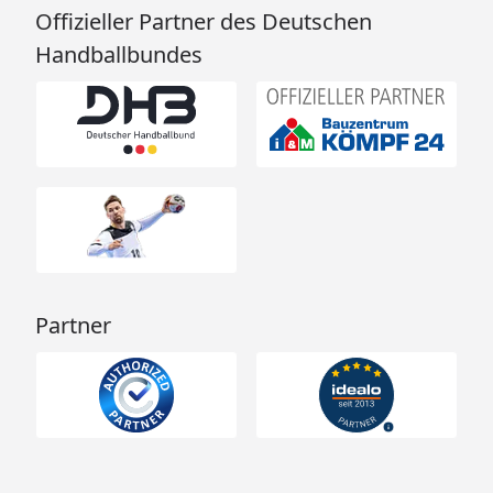
Offizieller Partner des Deutschen
Handballbundes
Partner