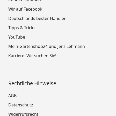
Wir auf Facebook
Deutschlands bester Händler
Tipps & Tricks
YouTube
Mein-Gartenshop24 und Jens Lehmann
Karriere: Wir suchen Sie!
Rechtliche Hinweise
AGB
Datenschutz
Widerrufsrecht