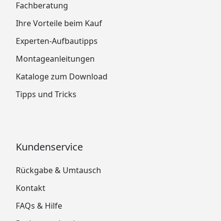
Fachberatung
Ihre Vorteile beim Kauf
Experten-Aufbautipps
Montageanleitungen
Kataloge zum Download
Tipps und Tricks
Kundenservice
Rückgabe & Umtausch
Kontakt
FAQs & Hilfe