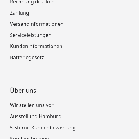
Rechnung drucken
Zahlung
Versandinformationen
Serviceleistungen
Kundeninformationen
Batteriegesetz
Über uns
Wir stellen uns vor
Ausstellung Hamburg
5-Sterne-Kundenbewertung
Kundenstimmen