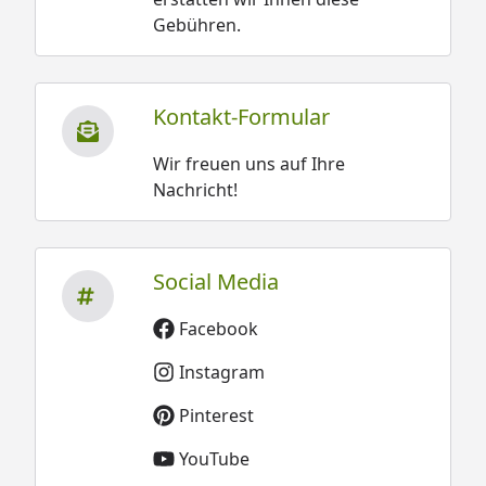
Gebühren.
Kontakt-Formular
Wir freuen uns auf Ihre
Nachricht!
Social Media
Facebook
Instagram
Pinterest
YouTube