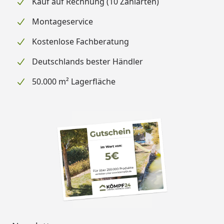
Kauf auf Rechnung (10 Zahlarten)
Montageservice
Kostenlose Fachberatung
Deutschlands bester Händler
50.000 m² Lagerfläche