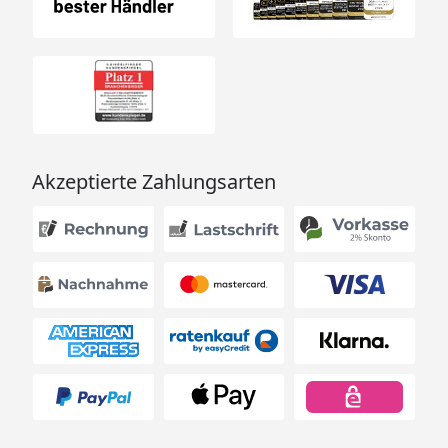
Akzeptierte Zahlungsarten