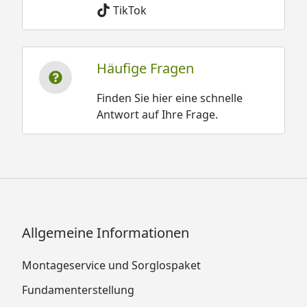
TikTok
Häufige Fragen
Finden Sie hier eine schnelle
Antwort auf Ihre Frage.
Allgemeine Informationen
Montageservice und Sorglospaket
Fundamenterstellung