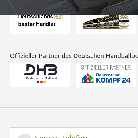
Auszeichnungen
Offizieller Partner des Deutschen Handballb
Service Telefon