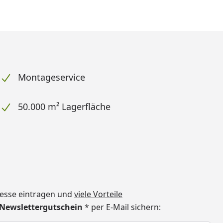
Montageservice
50.000 m² Lagerfläche
dresse eintragen und
viele Vorteile
€ Newslettergutschein
* per E-Mail sichern: