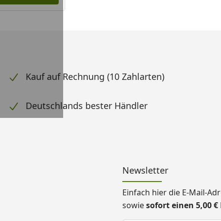
Kauf auf Rechnung (10 Zahlarten)
Deutschlands bester Händler
Newsletter
Einfach hier die E-Mail-A
sowie
sofort einen 5,00 