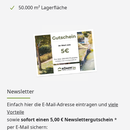
50.000 m² Lagerfläche
Newsletter
Einfach hier die E-Mail-Adresse eintragen und
viele
Vorteile
sowie
sofort einen 5,00 € Newslettergutschein
*
per E-Mail sichern: