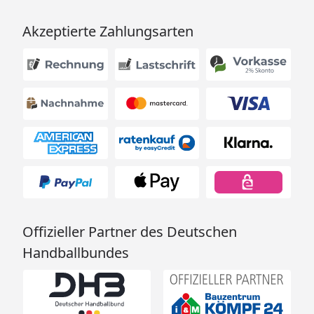
Akzeptierte Zahlungsarten
Offizieller Partner des Deutschen
Handballbundes