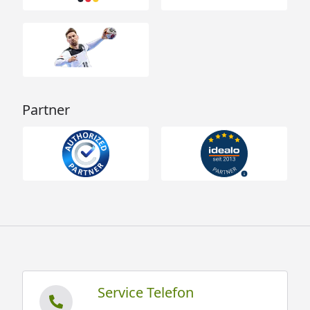
Partner
Service Telefon