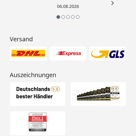
06.08.2026
Versand
Auszeichnungen