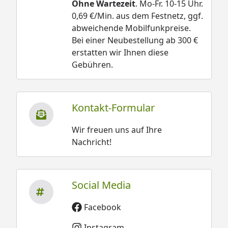
Ohne Wartezeit
. Mo-Fr. 10-15 Uhr.
0,69 €/Min. aus dem Festnetz, ggf.
abweichende Mobilfunkpreise.
Bei einer Neubestellung ab 300 €
erstatten wir Ihnen diese
Gebühren.
Kontakt-Formular
Wir freuen uns auf Ihre
Nachricht!
Social Media
Facebook
Instagram