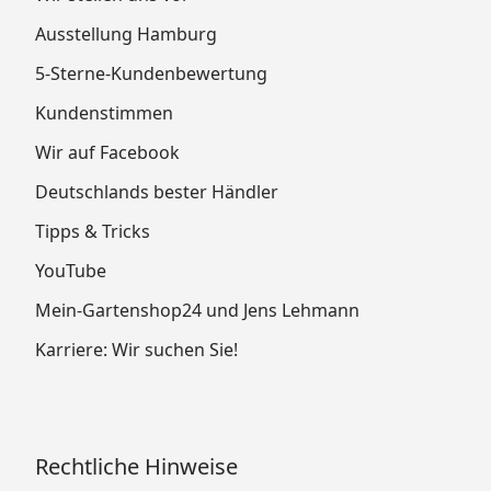
Ausstellung Hamburg
5-Sterne-Kundenbewertung
Kundenstimmen
Wir auf Facebook
Deutschlands bester Händler
Tipps & Tricks
YouTube
Mein-Gartenshop24 und Jens Lehmann
Karriere: Wir suchen Sie!
Rechtliche Hinweise