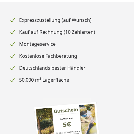
Expresszustellung (auf Wunsch)
Kauf auf Rechnung (10 Zahlarten)
Montageservice
Kostenlose Fachberatung
Deutschlands bester Händler
50.000 m² Lagerfläche