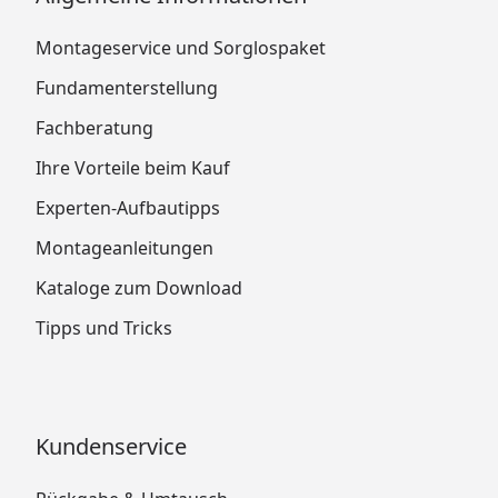
Montageservice und Sorglospaket
Fundamenterstellung
Fachberatung
Ihre Vorteile beim Kauf
Experten-Aufbautipps
Montageanleitungen
Kataloge zum Download
Tipps und Tricks
Kundenservice