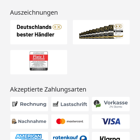
Auszeichnungen
Akzeptierte Zahlungsarten