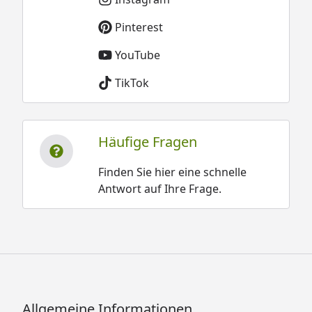
Pinterest
YouTube
TikTok
Häufige Fragen
Finden Sie hier eine schnelle
Antwort auf Ihre Frage.
Allgemeine Informationen