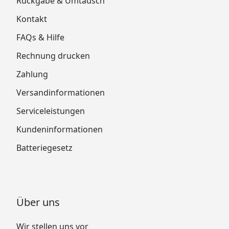
Rückgabe & Umtausch
Kontakt
FAQs & Hilfe
Rechnung drucken
Zahlung
Versandinformationen
Serviceleistungen
Kundeninformationen
Batteriegesetz
Über uns
Wir stellen uns vor