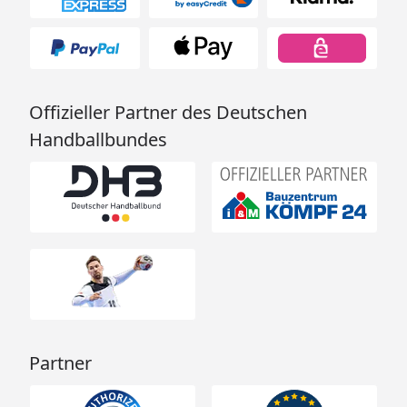
Offizieller Partner des Deutschen
Handballbundes
Partner