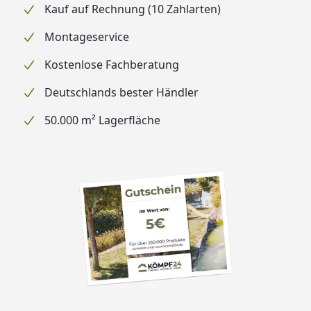
Kauf auf Rechnung (10 Zahlarten)
Montageservice
Kostenlose Fachberatung
Deutschlands bester Händler
50.000 m² Lagerfläche