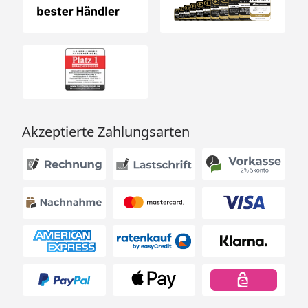
Akzeptierte Zahlungsarten