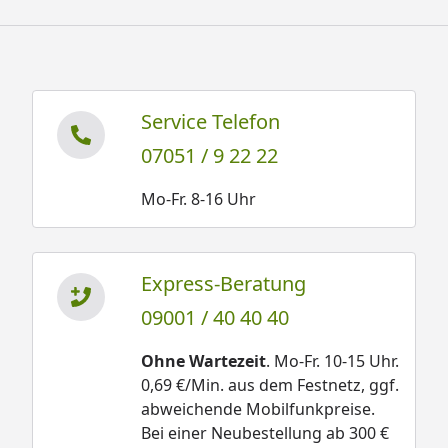
Service Telefon
07051 / 9 22 22
Mo-Fr. 8-16 Uhr
Express-Beratung
09001 / 40 40 40
Ohne Wartezeit
. Mo-Fr. 10-15 Uhr.
0,69 €/Min. aus dem Festnetz, ggf.
abweichende Mobilfunkpreise.
Bei einer Neubestellung ab 300 €