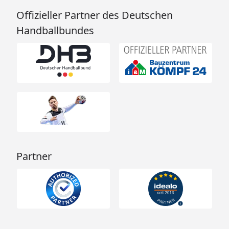
Offizieller Partner des Deutschen
Handballbundes
Partner