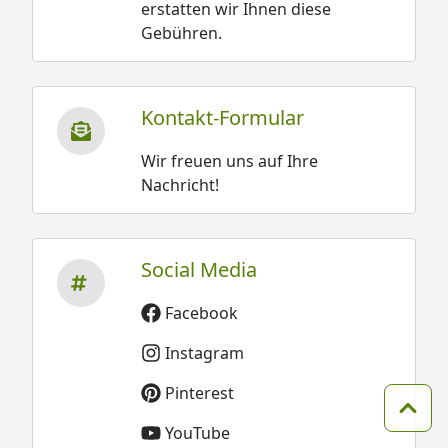
erstatten wir Ihnen diese
Gebühren.
Kontakt-Formular
Wir freuen uns auf Ihre
Nachricht!
Social Media
Facebook
Instagram
Pinterest
Zum 
YouTube