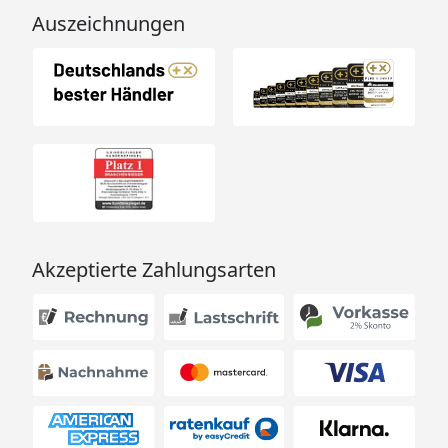
Auszeichnungen
Akzeptierte Zahlungsarten