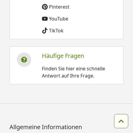
Pinterest
YouTube
TikTok
Häufige Fragen
Finden Sie hier eine schnelle
Antwort auf Ihre Frage.
Zum 
Allgemeine Informationen