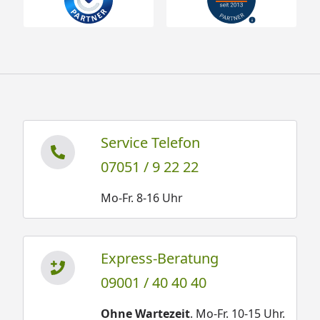
Service Telefon
07051 / 9 22 22
Mo-Fr. 8-16 Uhr
Express-Beratung
09001 / 40 40 40
Ohne Wartezeit
. Mo-Fr. 10-15 Uhr.