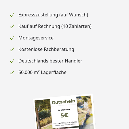
Expresszustellung (auf Wunsch)
Kauf auf Rechnung (10 Zahlarten)
Montageservice
Kostenlose Fachberatung
Deutschlands bester Händler
50.000 m² Lagerfläche