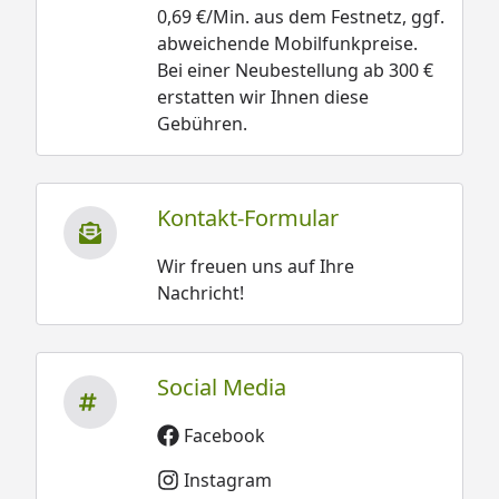
0,69 €/Min. aus dem Festnetz, ggf.
abweichende Mobilfunkpreise.
Bei einer Neubestellung ab 300 €
erstatten wir Ihnen diese
Gebühren.
Kontakt-Formular
Wir freuen uns auf Ihre
Nachricht!
Social Media
Facebook
Instagram