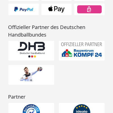
Offizieller Partner des Deutschen
Handballbundes
Partner