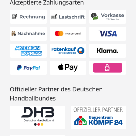
Akzeptierte Zahlungsarten
Offizieller Partner des Deutschen
Handballbundes