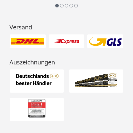
Versand
Auszeichnungen