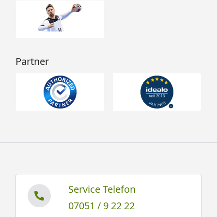
Partner
Service Telefon
07051 / 9 22 22