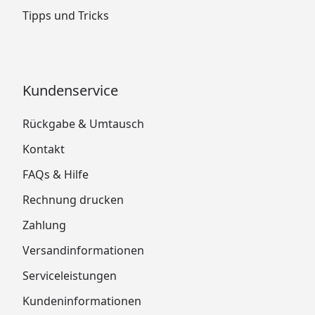
Tipps und Tricks
Kundenservice
Rückgabe & Umtausch
Kontakt
FAQs & Hilfe
Rechnung drucken
Zahlung
Versandinformationen
Serviceleistungen
Kundeninformationen