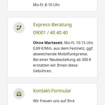
Mo-Fr. 8-16 Uhr
Express-Beratung
09001 / 40 40 40
Ohne Wartezeit
. Mo-Fr. 10-15 Uhr.
0,69 €/Min. aus dem Festnetz, ggf.
abweichende Mobilfunkpreise.
Bei einer Neubestellung ab 300 €
erstatten wir Ihnen diese
Gebühren.
Kontakt-Formular
Wir freuen uns auf Ihre