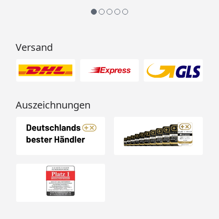
Versand
Auszeichnungen