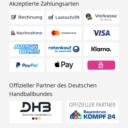
Akzeptierte Zahlungsarten
Offizieller Partner des Deutschen
Handballbundes