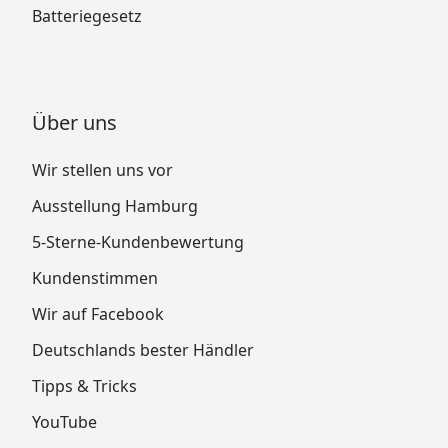
Batteriegesetz
Über uns
Wir stellen uns vor
Ausstellung Hamburg
5-Sterne-Kundenbewertung
Kundenstimmen
Wir auf Facebook
Deutschlands bester Händler
Tipps & Tricks
YouTube