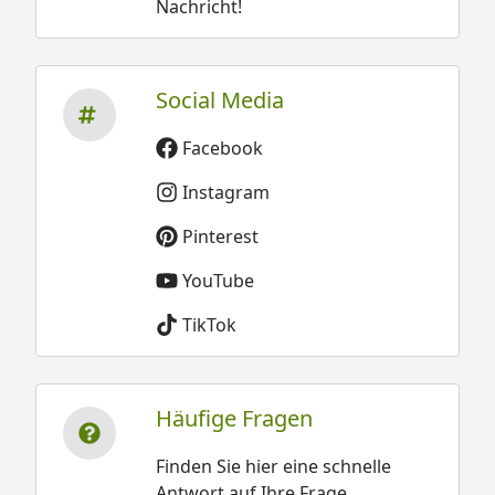
Nachricht!
Social Media
Facebook
Instagram
Pinterest
YouTube
TikTok
Häufige Fragen
Finden Sie hier eine schnelle
Antwort auf Ihre Frage.