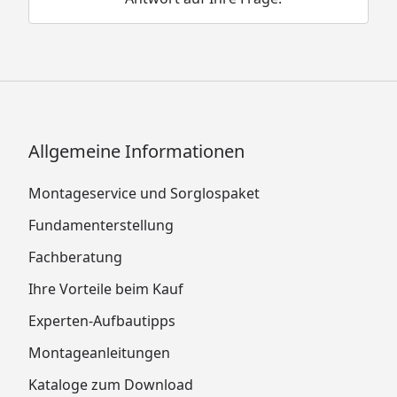
Allgemeine Informationen
Montageservice und Sorglospaket
Fundamenterstellung
Fachberatung
Ihre Vorteile beim Kauf
Experten-Aufbautipps
Montageanleitungen
Kataloge zum Download