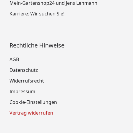
Mein-Gartenshop24 und Jens Lehmann
Karriere: Wir suchen Sie!
Rechtliche Hinweise
AGB
Datenschutz
Widerrufsrecht
Impressum
Cookie-Einstellungen
Vertrag widerrufen