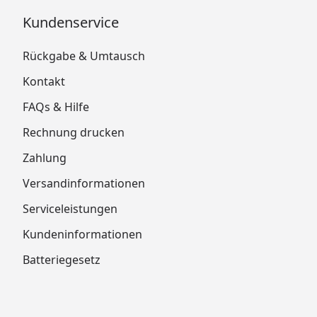
Kundenservice
Rückgabe & Umtausch
Kontakt
FAQs & Hilfe
Rechnung drucken
Zahlung
Versandinformationen
Serviceleistungen
Kundeninformationen
Batteriegesetz