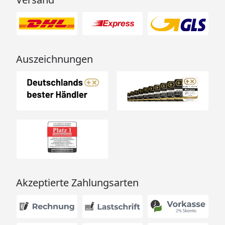
Auszeichnungen
Akzeptierte Zahlungsarten