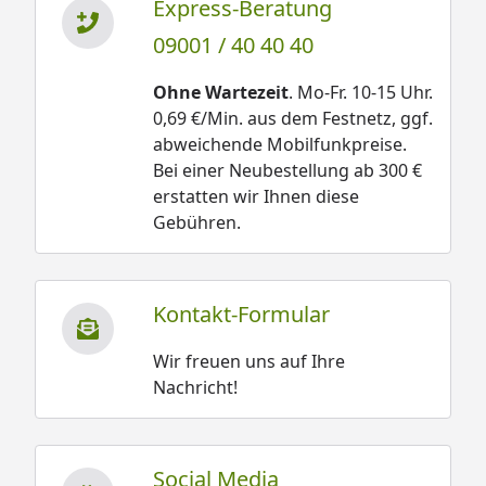
Express-Beratung
09001 / 40 40 40
Ohne Wartezeit
. Mo-Fr. 10-15 Uhr.
0,69 €/Min. aus dem Festnetz, ggf.
abweichende Mobilfunkpreise.
Bei einer Neubestellung ab 300 €
erstatten wir Ihnen diese
Gebühren.
Kontakt-Formular
Wir freuen uns auf Ihre
Nachricht!
Social Media