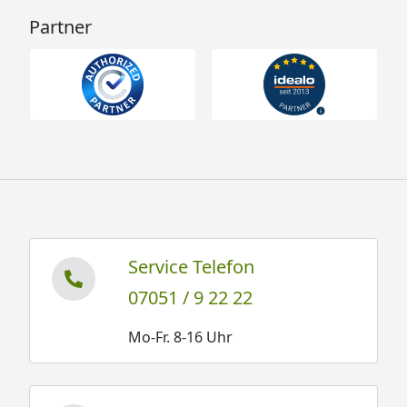
Partner
Service Telefon
07051 / 9 22 22
Mo-Fr. 8-16 Uhr