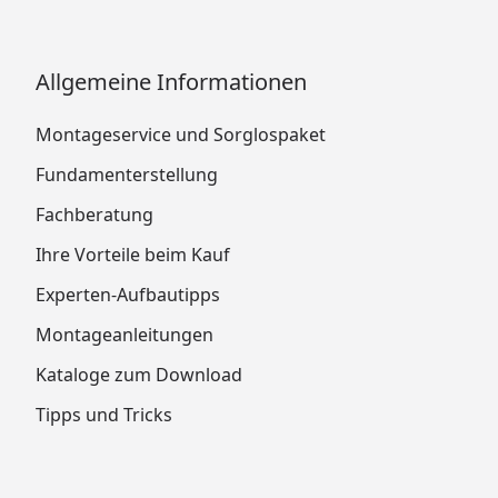
Allgemeine Informationen
Montageservice und Sorglospaket
Fundamenterstellung
Fachberatung
Ihre Vorteile beim Kauf
Experten-Aufbautipps
Montageanleitungen
Kataloge zum Download
Tipps und Tricks