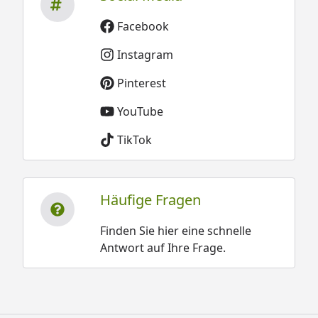
Facebook
Instagram
Pinterest
YouTube
TikTok
Häufige Fragen
Finden Sie hier eine schnelle
Antwort auf Ihre Frage.