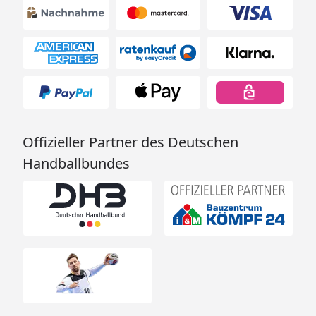
Offizieller Partner des Deutschen
Handballbundes