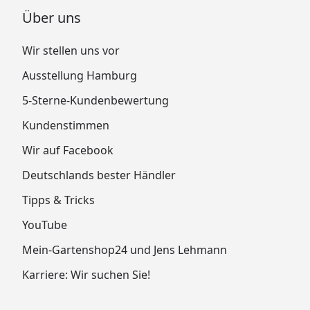
Über uns
Wir stellen uns vor
Ausstellung Hamburg
5-Sterne-Kundenbewertung
Kundenstimmen
Wir auf Facebook
Deutschlands bester Händler
Tipps & Tricks
YouTube
Mein-Gartenshop24 und Jens Lehmann
Karriere: Wir suchen Sie!