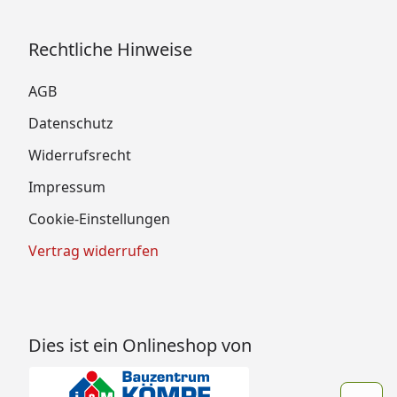
Rechtliche Hinweise
AGB
Datenschutz
Widerrufsrecht
Impressum
Cookie-Einstellungen
Vertrag widerrufen
Dies ist ein Onlineshop von