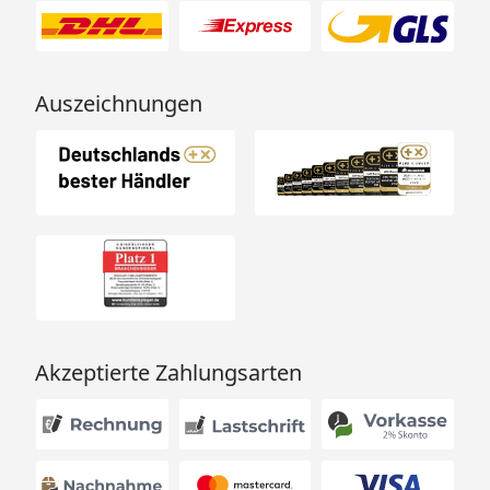
Auszeichnungen
Akzeptierte Zahlungsarten