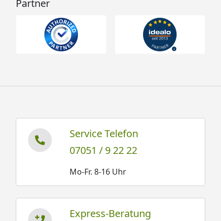
Partner
Service Telefon
07051 / 9 22 22
Mo-Fr. 8-16 Uhr
Express-Beratung