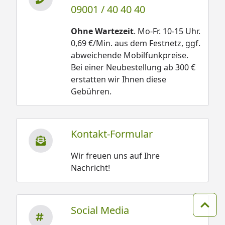
09001 / 40 40 40
Ohne Wartezeit
. Mo-Fr. 10-15 Uhr.
0,69 €/Min. aus dem Festnetz, ggf.
abweichende Mobilfunkpreise.
Bei einer Neubestellung ab 300 €
erstatten wir Ihnen diese
Gebühren.
Kontakt-Formular
Wir freuen uns auf Ihre
Nachricht!
Social Media
Zum 