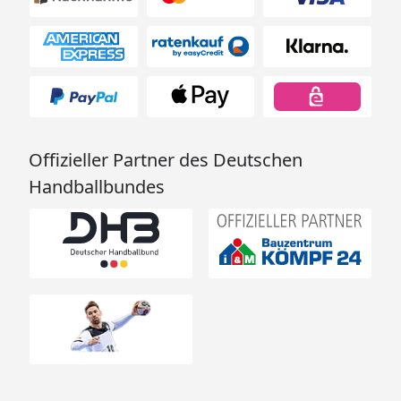
Offizieller Partner des Deutschen
Handballbundes