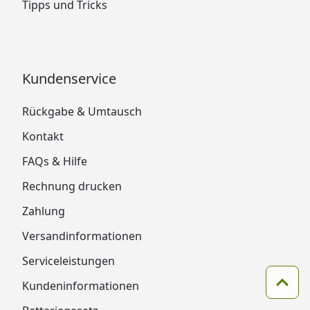
Tipps und Tricks
Kundenservice
Rückgabe & Umtausch
Kontakt
FAQs & Hilfe
Rechnung drucken
Zahlung
Versandinformationen
Serviceleistungen
Kundeninformationen
Zum 