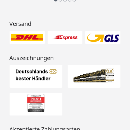
Versand
Auszeichnungen
Akzeptierte Zahlungsarten