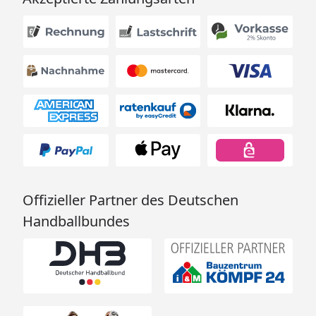
Offizieller Partner des Deutschen
Handballbundes