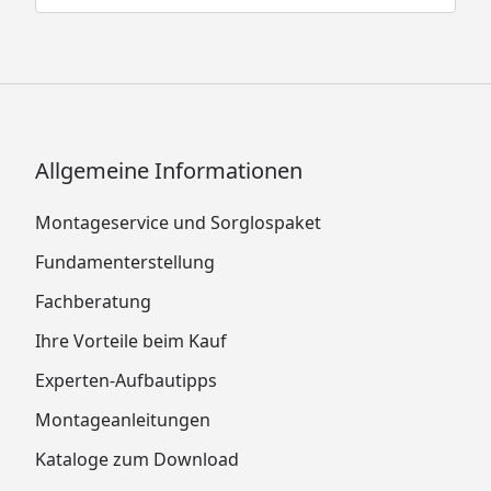
Allgemeine Informationen
Montageservice und Sorglospaket
Fundamenterstellung
Fachberatung
Ihre Vorteile beim Kauf
Experten-Aufbautipps
Montageanleitungen
Kataloge zum Download