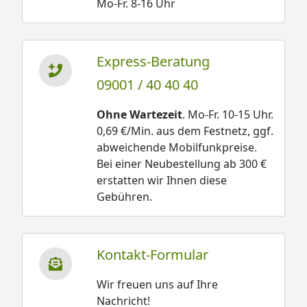
Mo-Fr. 8-16 Uhr
Express-Beratung
09001 / 40 40 40
Ohne Wartezeit
. Mo-Fr. 10-15 Uhr.
0,69 €/Min. aus dem Festnetz, ggf.
abweichende Mobilfunkpreise.
Bei einer Neubestellung ab 300 €
erstatten wir Ihnen diese
Gebühren.
Kontakt-Formular
Wir freuen uns auf Ihre
Nachricht!