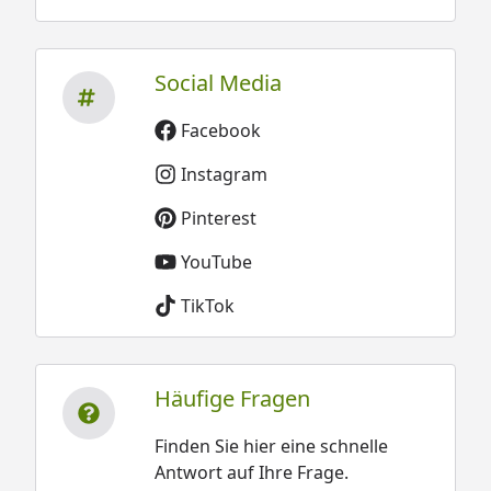
Social Media
Facebook
Instagram
Pinterest
YouTube
TikTok
Häufige Fragen
Finden Sie hier eine schnelle
Antwort auf Ihre Frage.