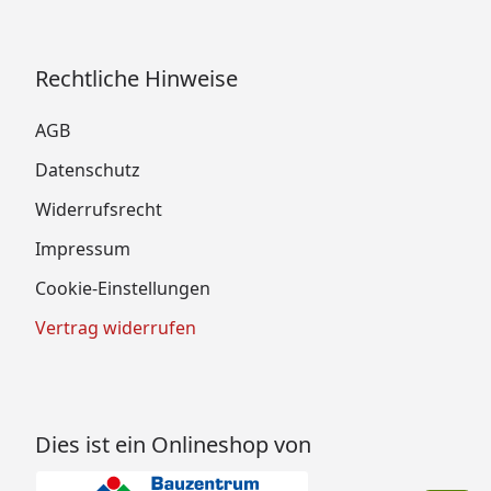
Rechtliche Hinweise
AGB
Datenschutz
Widerrufsrecht
Impressum
Cookie-Einstellungen
Vertrag widerrufen
Dies ist ein Onlineshop von