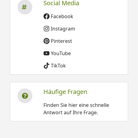
Social Media
Facebook
Instagram
Pinterest
YouTube
TikTok
Häufige Fragen
Finden Sie hier eine schnelle
Antwort auf Ihre Frage.