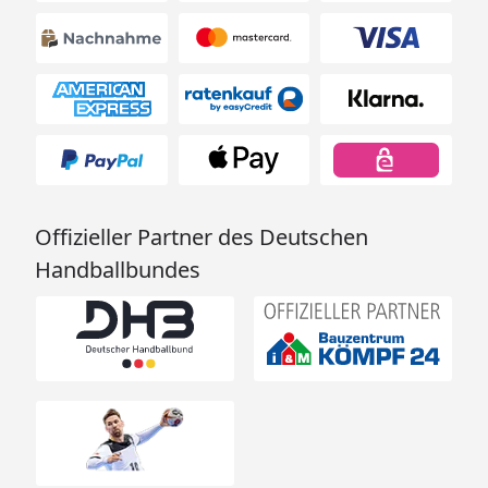
Offizieller Partner des Deutschen
Handballbundes