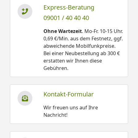
Express-Beratung
09001 / 40 40 40
Ohne Wartezeit
. Mo-Fr. 10-15 Uhr.
0,69 €/Min. aus dem Festnetz, ggf.
abweichende Mobilfunkpreise.
Bei einer Neubestellung ab 300 €
erstatten wir Ihnen diese
Gebühren.
Kontakt-Formular
Wir freuen uns auf Ihre
Nachricht!