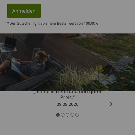
Anmelden
*Der Gutschein gilt ab einem Bestellwert von 100,00 €
Trusted Shops
4,83
/ 5
„Schnelle Lieferung und guter
Preis.“
09.08.2026