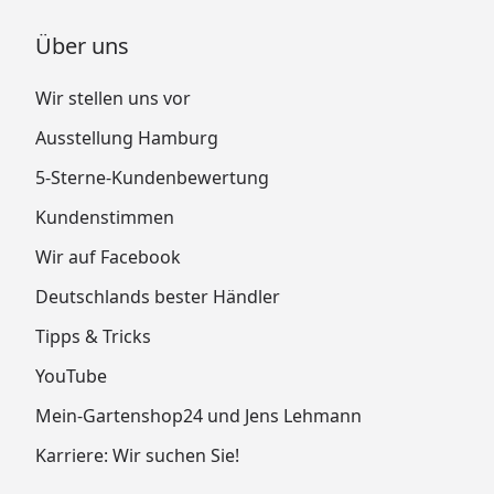
Über uns
Wir stellen uns vor
Ausstellung Hamburg
5-Sterne-Kundenbewertung
Kundenstimmen
Wir auf Facebook
Deutschlands bester Händler
Tipps & Tricks
YouTube
Mein-Gartenshop24 und Jens Lehmann
Karriere: Wir suchen Sie!