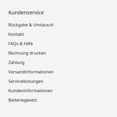
Kundenservice
Rückgabe & Umtausch
Kontakt
FAQs & Hilfe
Rechnung drucken
Zahlung
Versandinformationen
Serviceleistungen
Kundeninformationen
Batteriegesetz