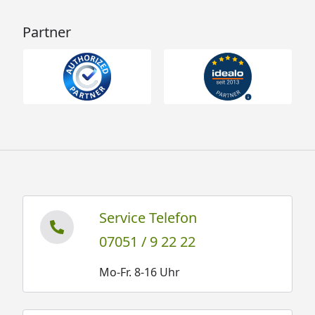
Partner
Service Telefon
07051 / 9 22 22
Mo-Fr. 8-16 Uhr