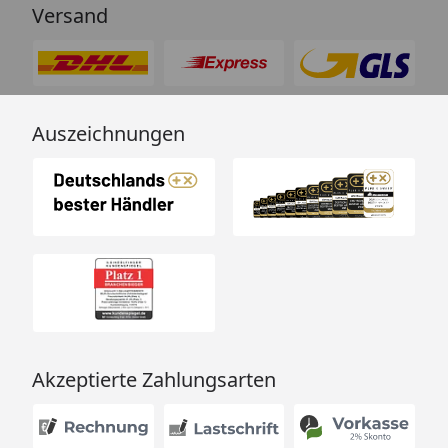
Versand
Auszeichnungen
Akzeptierte Zahlungsarten