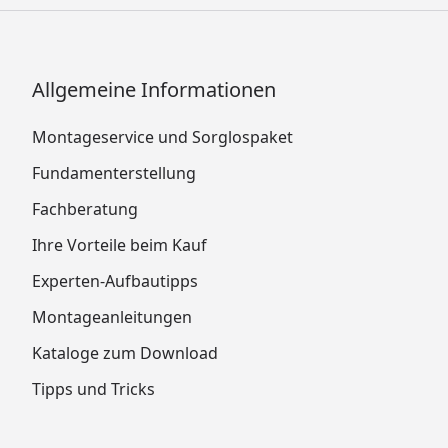
Allgemeine Informationen
Montageservice und Sorglospaket
Fundamenterstellung
Fachberatung
Ihre Vorteile beim Kauf
Experten-Aufbautipps
Montageanleitungen
Kataloge zum Download
Tipps und Tricks