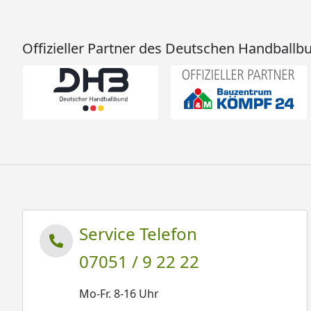
Offizieller Partner des Deutschen Handballb
Service Telefon
07051 / 9 22 22
Mo-Fr. 8-16 Uhr