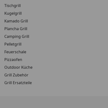
Tischgrill
Kugelgrill
Kamado Grill
Plancha Grill
Camping Grill
Pelletgrill
Feuerschale
Pizzaofen
Outdoor Küche
Grill Zubehör
Grill Ersatzteile