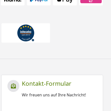
Kontakt-Formular
Wir freuen uns auf Ihre Nachricht!