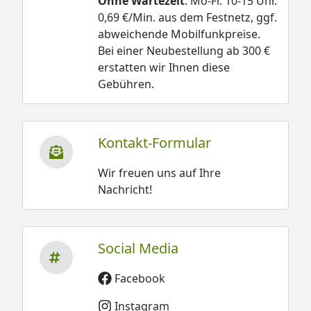
Ohne Wartezeit
. Mo-Fr. 10-15 Uhr.
0,69 €/Min. aus dem Festnetz, ggf.
abweichende Mobilfunkpreise.
Bei einer Neubestellung ab 300 €
erstatten wir Ihnen diese
Gebühren.
Kontakt-Formular
Wir freuen uns auf Ihre
Nachricht!
Social Media
Facebook
Instagram