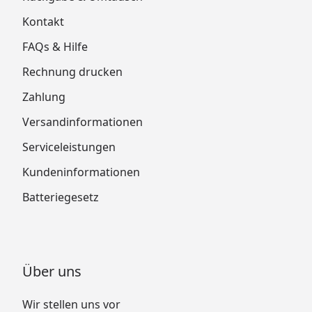
Kontakt
FAQs & Hilfe
Rechnung drucken
Zahlung
Versandinformationen
Serviceleistungen
Kundeninformationen
Batteriegesetz
Über uns
Wir stellen uns vor