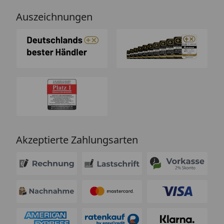
Auszeichnungen
Akzeptierte Zahlungsarten