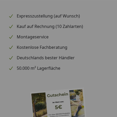
Expresszustellung (auf Wunsch)
Kauf auf Rechnung (10 Zahlarten)
Montageservice
Kostenlose Fachberatung
Deutschlands bester Händler
50.000 m² Lagerfläche