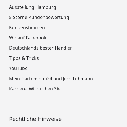
Ausstellung Hamburg
5-Sterne-Kundenbewertung
Kundenstimmen
Wir auf Facebook
Deutschlands bester Händler
Tipps & Tricks
YouTube
Mein-Gartenshop24 und Jens Lehmann
Karriere: Wir suchen Sie!
Rechtliche Hinweise