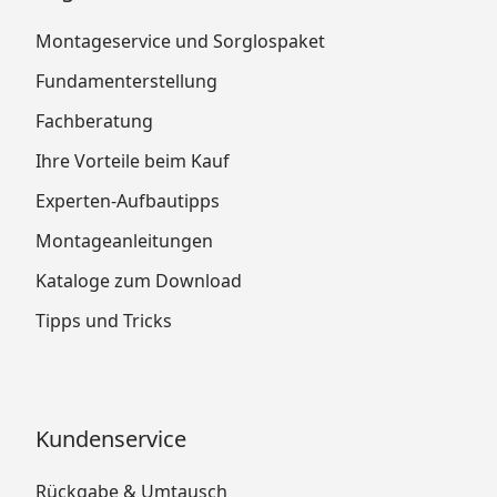
Montageservice und Sorglospaket
Fundamenterstellung
Fachberatung
Ihre Vorteile beim Kauf
Experten-Aufbautipps
Montageanleitungen
Kataloge zum Download
Tipps und Tricks
Kundenservice
Rückgabe & Umtausch