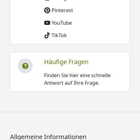
Pinterest
YouTube
TikTok
Häufige Fragen
Finden Sie hier eine schnelle
Antwort auf Ihre Frage.
Allgemeine Informationen