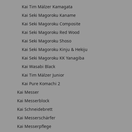
Kai Tim Mälzer Kamagata
Kai Seki Magoroku Kaname
Kai Seki Magoroku Composite
Kai Seki Magoroku Red Wood
Kai Seki Magoroku Shoso
Kai Seki Magoroku Kinju & Hekiju
Kai Seki Magoroku KK Yanagiba
Kai Wasabi Black
Kai Tim Mälzer Junior
Kai Pure Komachi 2
Kai Messer
Kai Messerblock
Kai Schneidebrett
Kai Messerschärfer
Kai Messerpflege