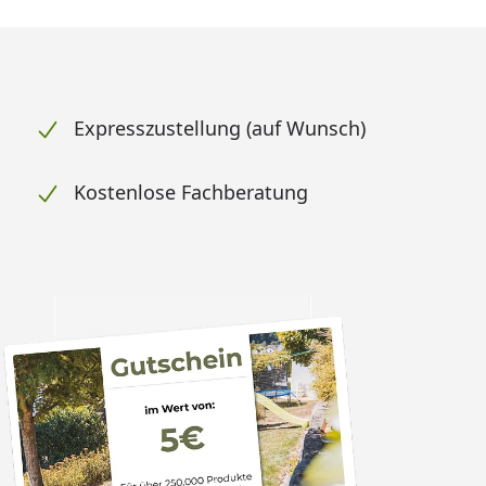
Expresszustellung (auf Wunsch)
Kostenlose Fachberatung