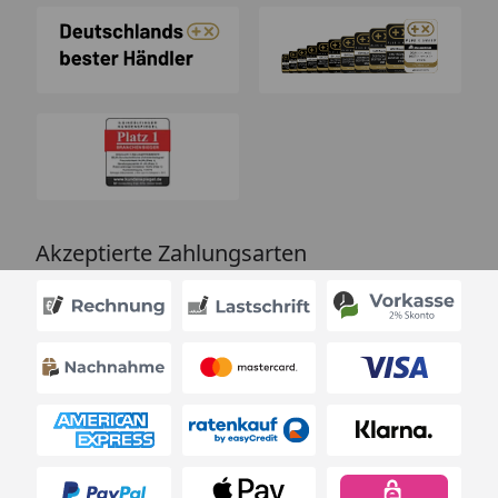
Akzeptierte Zahlungsarten