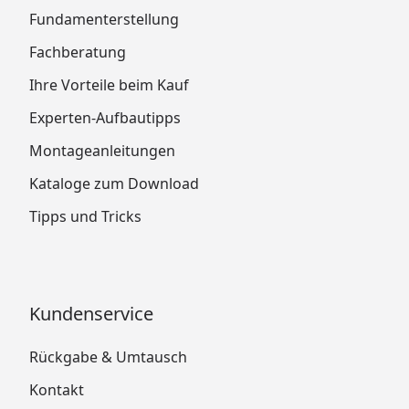
Fundamenterstellung
Fachberatung
Ihre Vorteile beim Kauf
Experten-Aufbautipps
Montageanleitungen
Kataloge zum Download
Tipps und Tricks
Kundenservice
Rückgabe & Umtausch
Kontakt