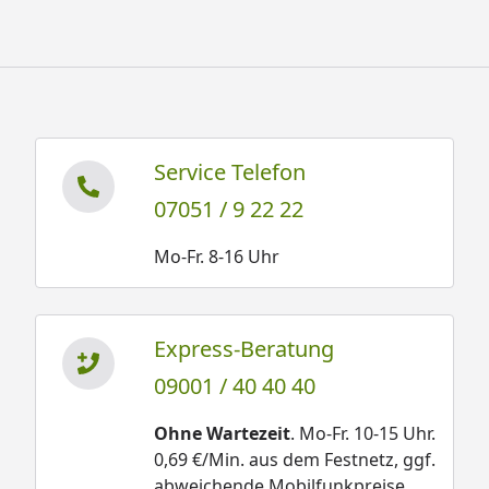
Service Telefon
07051 / 9 22 22
Mo-Fr. 8-16 Uhr
Express-Beratung
09001 / 40 40 40
Ohne Wartezeit
. Mo-Fr. 10-15 Uhr.
0,69 €/Min. aus dem Festnetz, ggf.
abweichende Mobilfunkpreise.