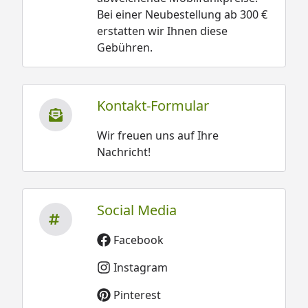
Bei einer Neubestellung ab 300 €
erstatten wir Ihnen diese
Gebühren.
Kontakt-Formular
Wir freuen uns auf Ihre
Nachricht!
Social Media
Facebook
Instagram
Pinterest