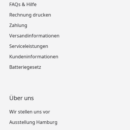
FAQs & Hilfe
Rechnung drucken
Zahlung
Versandinformationen
Serviceleistungen
Kundeninformationen
Batteriegesetz
Über uns
Wir stellen uns vor
Ausstellung Hamburg