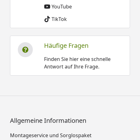
YouTube
TikTok
Häufige Fragen
Finden Sie hier eine schnelle
Antwort auf Ihre Frage.
Allgemeine Informationen
Montageservice und Sorglospaket