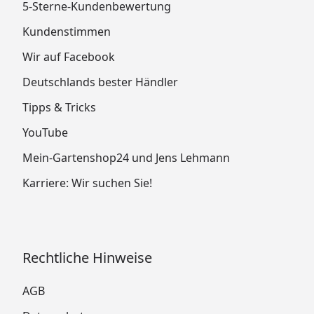
5-Sterne-Kundenbewertung
Kundenstimmen
Wir auf Facebook
Deutschlands bester Händler
Tipps & Tricks
YouTube
Mein-Gartenshop24 und Jens Lehmann
Karriere: Wir suchen Sie!
Rechtliche Hinweise
AGB