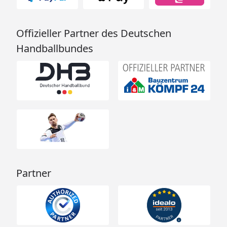
Offizieller Partner des Deutschen
Handballbundes
Partner