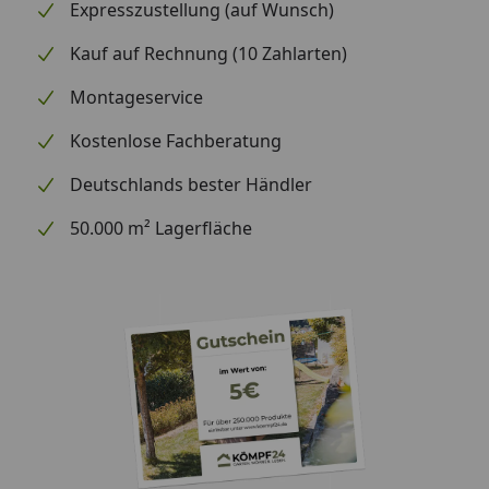
Expresszustellung (auf Wunsch)
Kauf auf Rechnung (10 Zahlarten)
Montageservice
Kostenlose Fachberatung
Deutschlands bester Händler
50.000 m² Lagerfläche