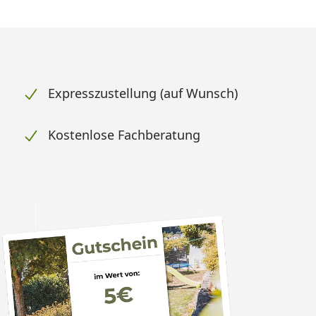
Expresszustellung (auf Wunsch)
Kostenlose Fachberatung