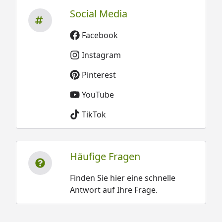
Social Media
Facebook
Instagram
Pinterest
YouTube
TikTok
Häufige Fragen
Finden Sie hier eine schnelle
Antwort auf Ihre Frage.