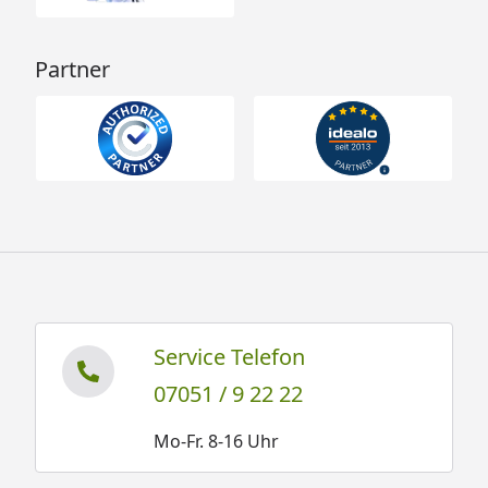
Partner
Service Telefon
07051 / 9 22 22
Mo-Fr. 8-16 Uhr