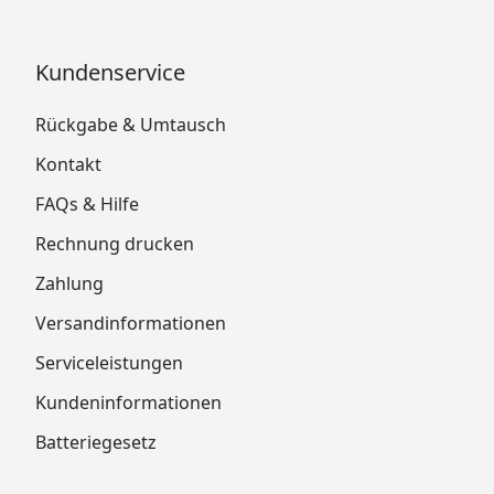
Kundenservice
Rückgabe & Umtausch
Kontakt
FAQs & Hilfe
Rechnung drucken
Zahlung
Versandinformationen
Serviceleistungen
Kundeninformationen
Batteriegesetz