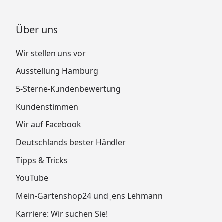
Über uns
Wir stellen uns vor
Ausstellung Hamburg
5-Sterne-Kundenbewertung
Kundenstimmen
Wir auf Facebook
Deutschlands bester Händler
Tipps & Tricks
YouTube
Mein-Gartenshop24 und Jens Lehmann
Karriere: Wir suchen Sie!