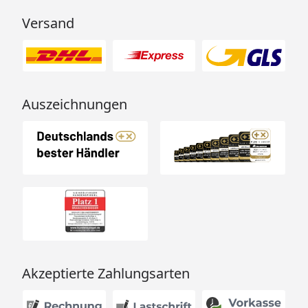
Versand
Auszeichnungen
Akzeptierte Zahlungsarten