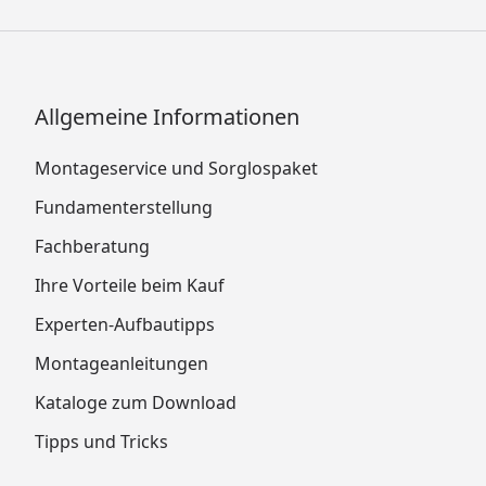
Allgemeine Informationen
Montageservice und Sorglospaket
Fundamenterstellung
Fachberatung
Ihre Vorteile beim Kauf
Experten-Aufbautipps
Montageanleitungen
Kataloge zum Download
Tipps und Tricks