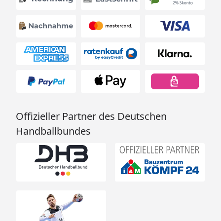
Offizieller Partner des Deutschen
Handballbundes