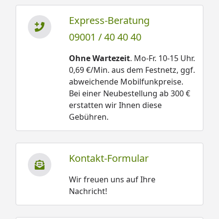
Express-Beratung
09001 / 40 40 40
Ohne Wartezeit
. Mo-Fr. 10-15 Uhr.
0,69 €/Min. aus dem Festnetz, ggf.
abweichende Mobilfunkpreise.
Bei einer Neubestellung ab 300 €
erstatten wir Ihnen diese
Gebühren.
Kontakt-Formular
Wir freuen uns auf Ihre
Nachricht!