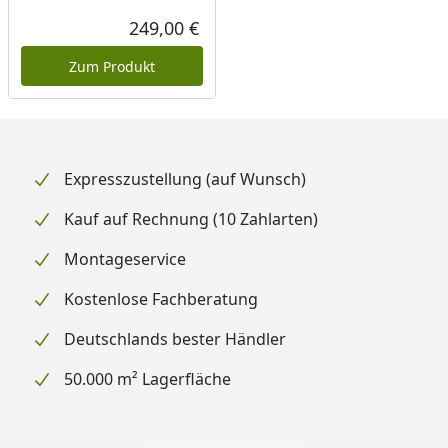
249,00 €
Aktueller Preis
Zum Produkt
Expresszustellung (auf Wunsch)
Kauf auf Rechnung (10 Zahlarten)
Montageservice
Kostenlose Fachberatung
Deutschlands bester Händler
50.000 m² Lagerfläche