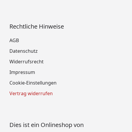
Rechtliche Hinweise
AGB
Datenschutz
Widerrufsrecht
Impressum
Cookie-Einstellungen
Vertrag widerrufen
Dies ist ein Onlineshop von