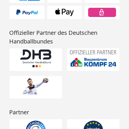
Offizieller Partner des Deutschen
Handballbundes
Partner