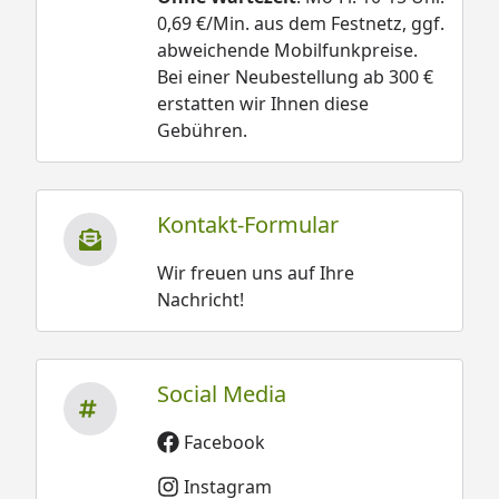
0,69 €/Min. aus dem Festnetz, ggf.
abweichende Mobilfunkpreise.
Bei einer Neubestellung ab 300 €
erstatten wir Ihnen diese
Gebühren.
Kontakt-Formular
Wir freuen uns auf Ihre
Nachricht!
Social Media
Facebook
Instagram