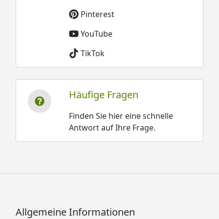
Pinterest
YouTube
TikTok
Häufige Fragen
Finden Sie hier eine schnelle
Antwort auf Ihre Frage.
Allgemeine Informationen