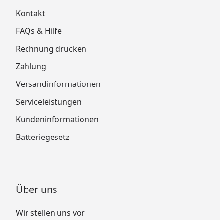
Kontakt
FAQs & Hilfe
Rechnung drucken
Zahlung
Versandinformationen
Serviceleistungen
Kundeninformationen
Batteriegesetz
Über uns
Wir stellen uns vor