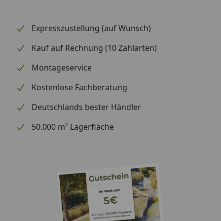
Expresszustellung (auf Wunsch)
Kauf auf Rechnung (10 Zahlarten)
Montageservice
Kostenlose Fachberatung
Deutschlands bester Händler
50.000 m² Lagerfläche