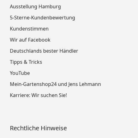
Ausstellung Hamburg
5-Sterne-Kundenbewertung
Kundenstimmen
Wir auf Facebook
Deutschlands bester Händler
Tipps & Tricks
YouTube
Mein-Gartenshop24 und Jens Lehmann
Karriere: Wir suchen Sie!
Rechtliche Hinweise