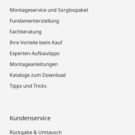
Montageservice und Sorglospaket
Fundamenterstellung
Fachberatung
Ihre Vorteile beim Kauf
Experten-Aufbautipps
Montageanleitungen
Kataloge zum Download
Tipps und Tricks
Kundenservice
Rückgabe & Umtausch