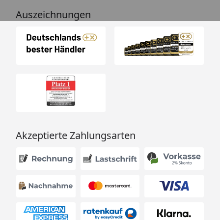
Auszeichnungen
Akzeptierte Zahlungsarten