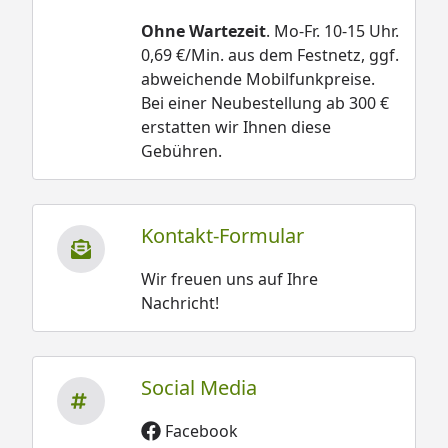
Ohne Wartezeit
. Mo-Fr. 10-15 Uhr.
0,69 €/Min. aus dem Festnetz, ggf.
abweichende Mobilfunkpreise.
Bei einer Neubestellung ab 300 €
erstatten wir Ihnen diese
Gebühren.
Kontakt-Formular
Wir freuen uns auf Ihre
Nachricht!
Social Media
Facebook