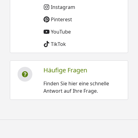
Instagram
Pinterest
YouTube
TikTok
Häufige Fragen
Finden Sie hier eine schnelle
Antwort auf Ihre Frage.