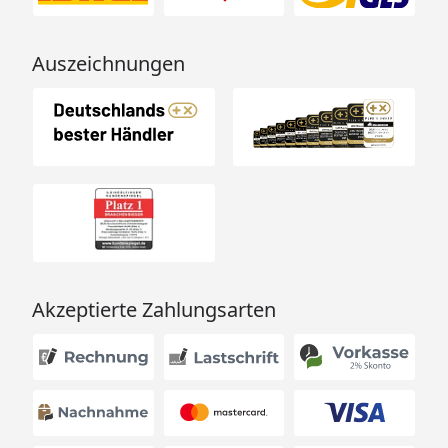
Auszeichnungen
Akzeptierte Zahlungsarten