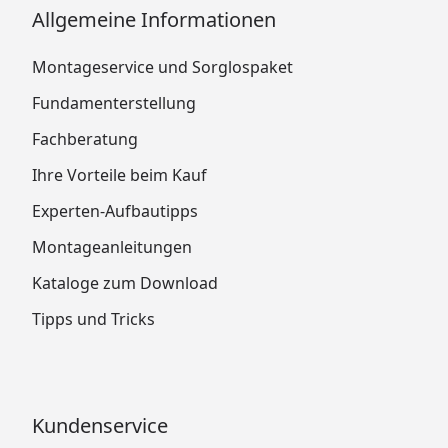
Allgemeine Informationen
Montageservice und Sorglospaket
Fundamenterstellung
Fachberatung
Ihre Vorteile beim Kauf
Experten-Aufbautipps
Montageanleitungen
Kataloge zum Download
Tipps und Tricks
Kundenservice