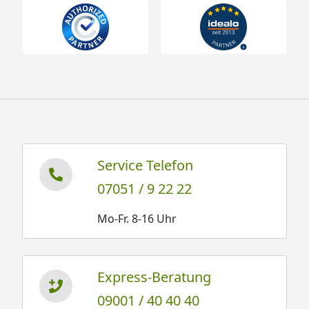
Service Telefon
07051 / 9 22 22
Mo-Fr. 8-16 Uhr
Express-Beratung
09001 / 40 40 40