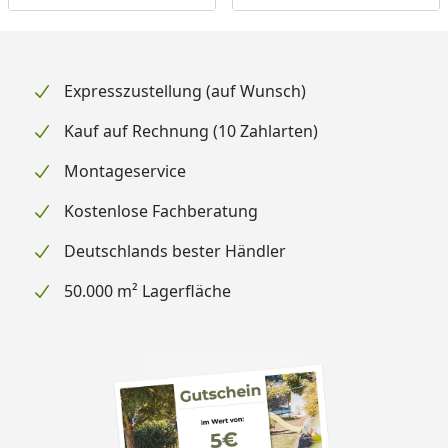
Expresszustellung (auf Wunsch)
Kauf auf Rechnung (10 Zahlarten)
Montageservice
Kostenlose Fachberatung
Deutschlands bester Händler
50.000 m² Lagerfläche