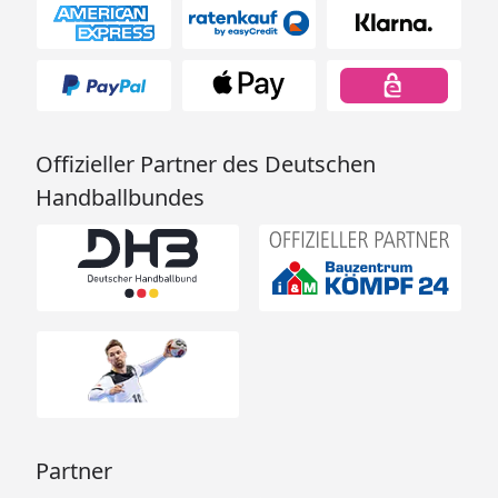
Offizieller Partner des Deutschen
Handballbundes
Partner