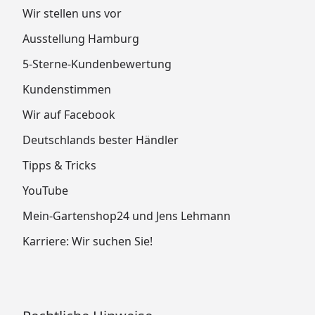
Wir stellen uns vor
Ausstellung Hamburg
5-Sterne-Kundenbewertung
Kundenstimmen
Wir auf Facebook
Deutschlands bester Händler
Tipps & Tricks
YouTube
Mein-Gartenshop24 und Jens Lehmann
Karriere: Wir suchen Sie!