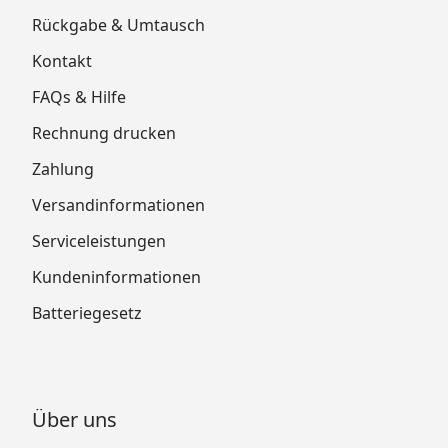
Rückgabe & Umtausch
Kontakt
FAQs & Hilfe
Rechnung drucken
Zahlung
Versandinformationen
Serviceleistungen
Kundeninformationen
Batteriegesetz
Über uns