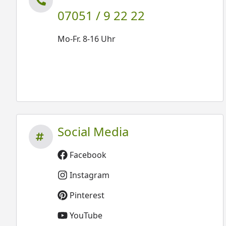
07051 / 9 22 22
Mo-Fr. 8-16 Uhr
Social Media
Facebook
Instagram
Pinterest
YouTube