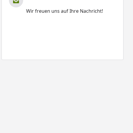
Wir freuen uns auf Ihre Nachricht!