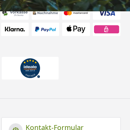
Kontakt-Formular