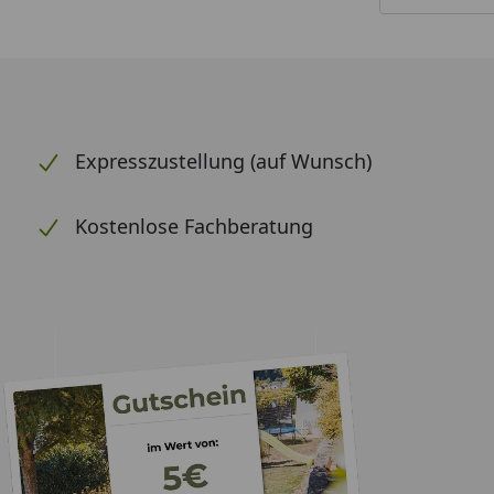
Expresszustellung (auf Wunsch)
Kostenlose Fachberatung