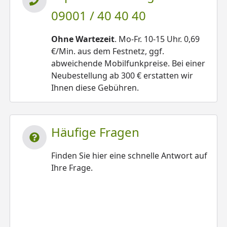
09001 / 40 40 40
Ohne Wartezeit
. Mo-Fr. 10-15 Uhr. 0,69
€/Min. aus dem Festnetz, ggf.
abweichende Mobilfunkpreise. Bei einer
Neubestellung ab 300 € erstatten wir
Ihnen diese Gebühren.
Häufige Fragen
Finden Sie hier eine schnelle Antwort auf
Ihre Frage.