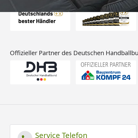
Offizieller Partner des Deutschen Handballb
Service Telefon