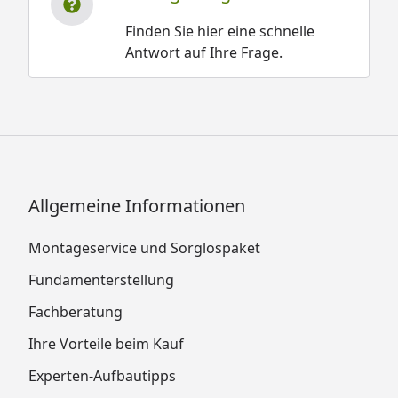
Finden Sie hier eine schnelle
Antwort auf Ihre Frage.
Allgemeine Informationen
Montageservice und Sorglospaket
Fundamenterstellung
Fachberatung
Ihre Vorteile beim Kauf
Experten-Aufbautipps