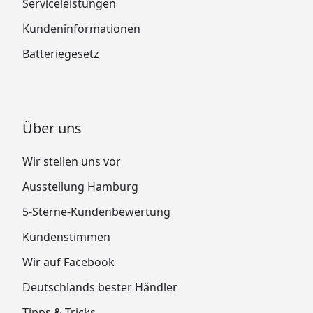
Serviceleistungen
Kundeninformationen
Batteriegesetz
Über uns
Wir stellen uns vor
Ausstellung Hamburg
5-Sterne-Kundenbewertung
Kundenstimmen
Wir auf Facebook
Deutschlands bester Händler
Tipps & Tricks