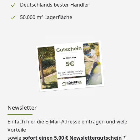
Deutschlands bester Händler
50.000 m² Lagerfläche
Newsletter
Einfach hier die E-Mail-Adresse eintragen und
viele
Vorteile
sowie
sofort einen 5,00 € Newslettergutschein
*