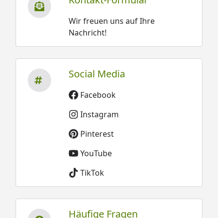
Wir freuen uns auf Ihre
Nachricht!
Social Media
Facebook
Instagram
Pinterest
YouTube
TikTok
Häufige Fragen