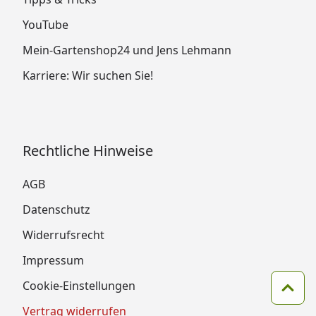
YouTube
Mein-Gartenshop24 und Jens Lehmann
Karriere: Wir suchen Sie!
Rechtliche Hinweise
AGB
Datenschutz
Widerrufsrecht
Impressum
Cookie-Einstellungen
Zum 
Vertrag widerrufen