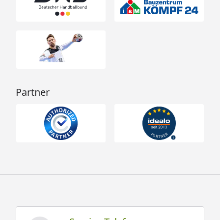
Partner