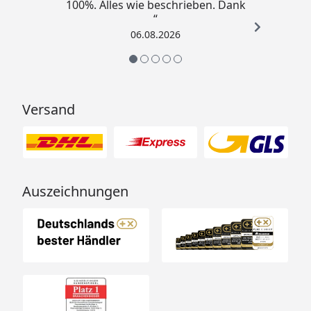
100%. Alles wie beschrieben. Dank
“
06.08.2026
Versand
Auszeichnungen