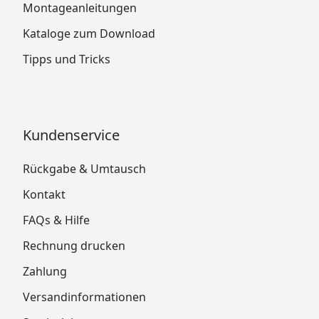
Montageanleitungen
Kataloge zum Download
Tipps und Tricks
Kundenservice
Rückgabe & Umtausch
Kontakt
FAQs & Hilfe
Rechnung drucken
Zahlung
Versandinformationen