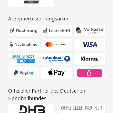
Akzeptierte Zahlungsarten
Offizieller Partner des Deutschen
Handballbundes