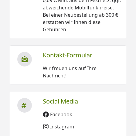
0,69 €/Min. aus dem Festnetz, ggf.
abweichende Mobilfunkpreise.
Bei einer Neubestellung ab 300 €
erstatten wir Ihnen diese
Gebühren.
Kontakt-Formular
Wir freuen uns auf Ihre
Nachricht!
Social Media
Facebook
Instagram