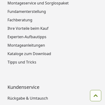
Montageservice und Sorglospaket
Fundamenterstellung
Fachberatung
Ihre Vorteile beim Kauf
Experten-Aufbautipps
Montageanleitungen
Kataloge zum Download
Tipps und Tricks
Kundenservice
Zum 
Rückgabe & Umtausch