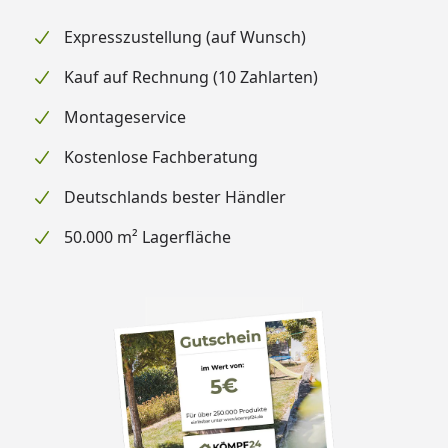
Expresszustellung (auf Wunsch)
Kauf auf Rechnung (10 Zahlarten)
Montageservice
Kostenlose Fachberatung
Deutschlands bester Händler
50.000 m² Lagerfläche