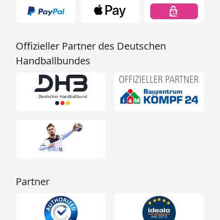
Offizieller Partner des Deutschen
Handballbundes
Partner