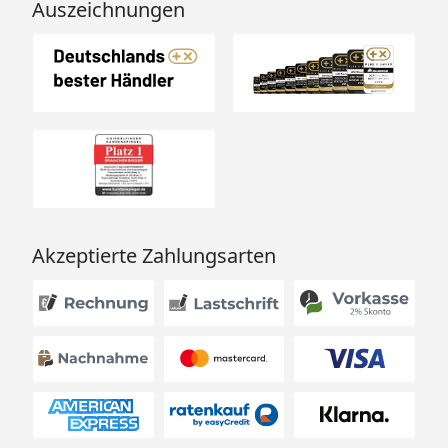
Auszeichnungen
Akzeptierte Zahlungsarten