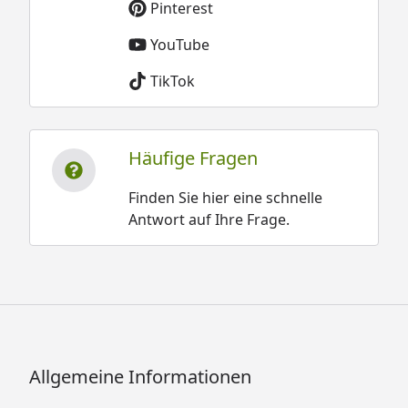
Pinterest
YouTube
TikTok
Häufige Fragen
Finden Sie hier eine schnelle
Antwort auf Ihre Frage.
Allgemeine Informationen