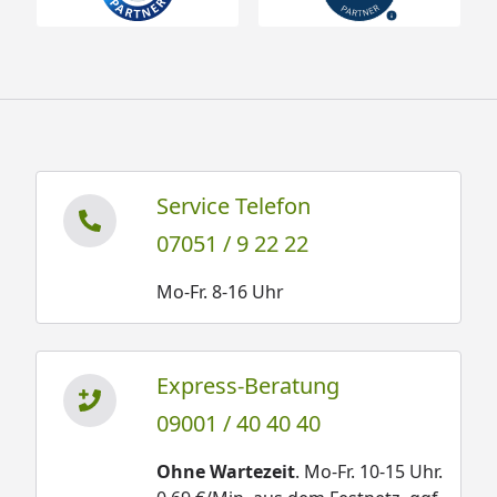
Service Telefon
07051 / 9 22 22
Mo-Fr. 8-16 Uhr
Express-Beratung
09001 / 40 40 40
Ohne Wartezeit
. Mo-Fr. 10-15 Uhr.