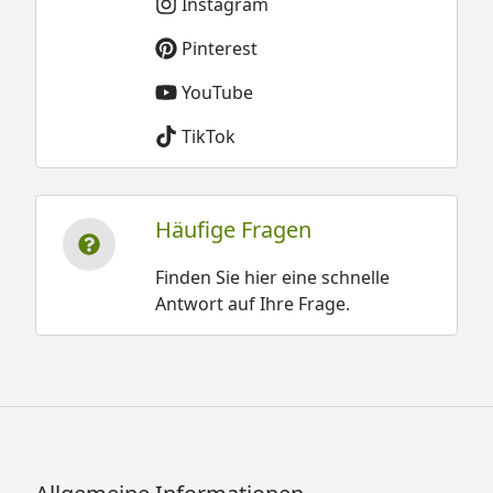
Instagram
Pinterest
YouTube
TikTok
Häufige Fragen
Finden Sie hier eine schnelle
Antwort auf Ihre Frage.