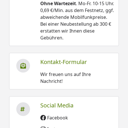
Ohne Wartezeit
. Mo-Fr. 10-15 Uhr.
0,69 €/Min. aus dem Festnetz, ggf.
abweichende Mobilfunkpreise.
Bei einer Neubestellung ab 300 €
erstatten wir Ihnen diese
Gebühren.
Kontakt-Formular
Wir freuen uns auf Ihre
Nachricht!
Social Media
Facebook