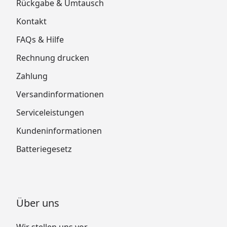
Rückgabe & Umtausch
Kontakt
FAQs & Hilfe
Rechnung drucken
Zahlung
Versandinformationen
Serviceleistungen
Kundeninformationen
Batteriegesetz
Über uns
Wir stellen uns vor