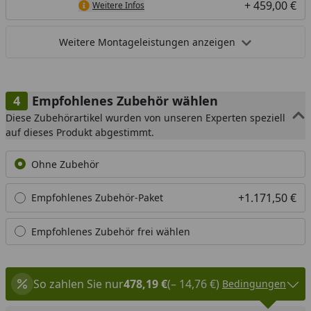
+ 459,00 €
Weitere Infos
Weitere Montageleistungen anzeigen
Empfohlenes Zubehör wählen
Diese Zubehörartikel wurden von unseren Experten speziell
auf dieses Produkt abgestimmt.
Ohne Zubehör
+1.171,50 €
Empfohlenes Zubehör-Paket
Empfohlenes Zubehör frei wählen
So zahlen Sie nur
478,19 €
(– 14,76 €)
Bedingungen