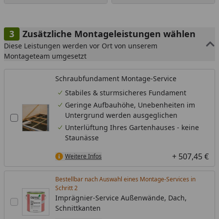
Zusätzliche Montageleistungen wählen
Diese Leistungen werden vor Ort von unserem
Montageteam umgesetzt
Schraubfundament Montage-Service
Stabiles & sturmsicheres Fundament
Geringe Aufbauhöhe, Unebenheiten im
Untergrund werden ausgeglichen
Unterlüftung Ihres Gartenhauses - keine
Staunässe
+ 507,45 €
Weitere Infos
Bestellbar nach Auswahl eines Montage-Services in
Schritt
Imprägnier-Service Außenwände, Dach,
Schnittkanten