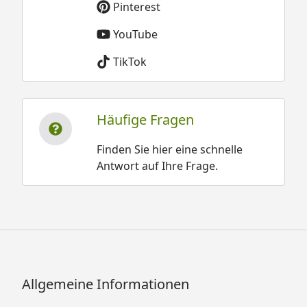
Pinterest
YouTube
TikTok
Häufige Fragen
Finden Sie hier eine schnelle
Antwort auf Ihre Frage.
Allgemeine Informationen