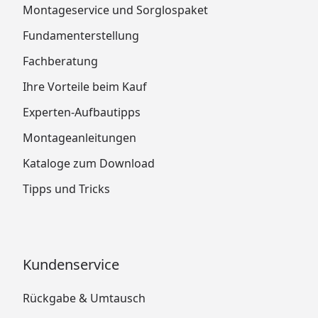
Montageservice und Sorglospaket
Fundamenterstellung
Fachberatung
Ihre Vorteile beim Kauf
Experten-Aufbautipps
Montageanleitungen
Kataloge zum Download
Tipps und Tricks
Kundenservice
Rückgabe & Umtausch