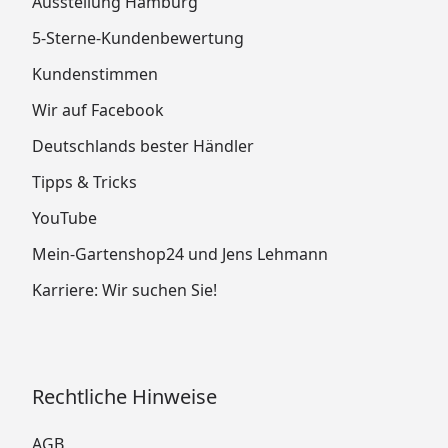
Ausstellung Hamburg
5-Sterne-Kundenbewertung
Kundenstimmen
Wir auf Facebook
Deutschlands bester Händler
Tipps & Tricks
YouTube
Mein-Gartenshop24 und Jens Lehmann
Karriere: Wir suchen Sie!
Rechtliche Hinweise
AGB