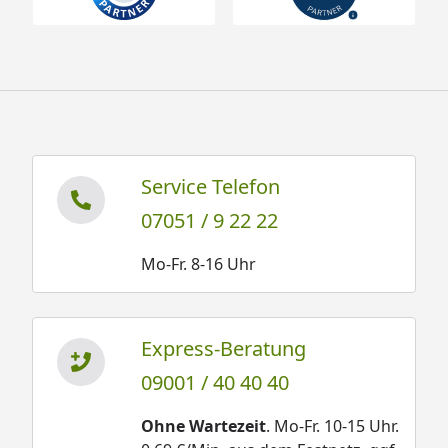
Service Telefon
07051 / 9 22 22
Mo-Fr. 8-16 Uhr
Express-Beratung
09001 / 40 40 40
Ohne Wartezeit
. Mo-Fr. 10-15 Uhr.