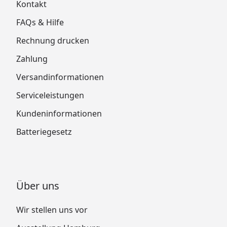
Kontakt
FAQs & Hilfe
Rechnung drucken
Zahlung
Versandinformationen
Serviceleistungen
Kundeninformationen
Batteriegesetz
Über uns
Wir stellen uns vor