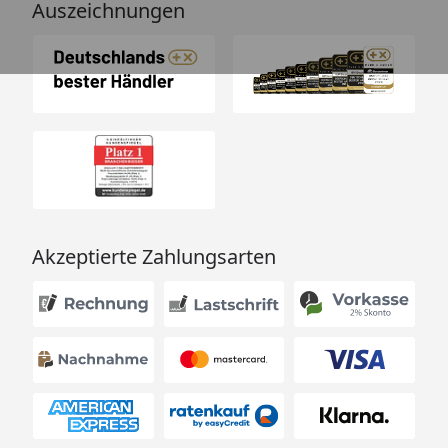
Auszeichnungen
Akzeptierte Zahlungsarten