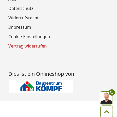
Datenschutz
Widerrufsrecht
Impressum
Cookie-Einstellungen
Vertrag widerrufen
Dies ist ein Onlineshop von
Zum 