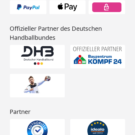
Offizieller Partner des Deutschen
Handballbundes
Partner