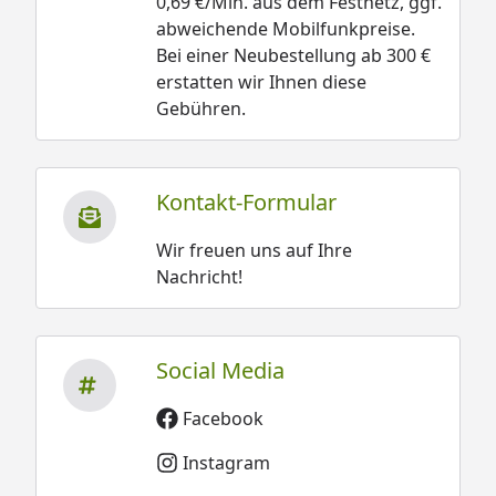
0,69 €/Min. aus dem Festnetz, ggf.
abweichende Mobilfunkpreise.
Bei einer Neubestellung ab 300 €
erstatten wir Ihnen diese
Gebühren.
Kontakt-Formular
Wir freuen uns auf Ihre
Nachricht!
Social Media
Facebook
Instagram